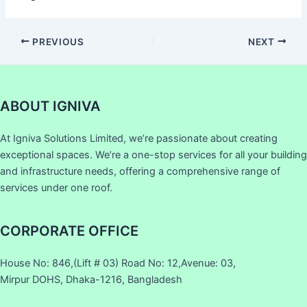
PREVIOUS
NEXT
ABOUT IGNIVA
At Igniva Solutions Limited, we’re passionate about creating
exceptional spaces. We’re a one-stop services for all your building
and infrastructure needs, offering a comprehensive range of
services under one roof.
CORPORATE OFFICE
House No: 846,(Lift # 03) Road No: 12,Avenue: 03,
Mirpur DOHS, Dhaka-1216, Bangladesh