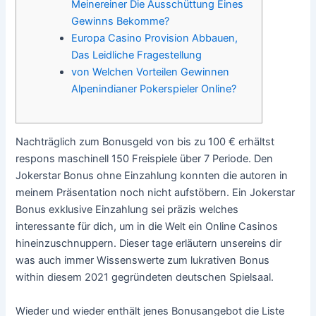
Meinereiner Die Ausschüttung Eines
Gewinns Bekomme?
Europa Casino Provision Abbauen,
Das Leidliche Fragestellung
von Welchen Vorteilen Gewinnen
Alpenindianer Pokerspieler Online?
Nachträglich zum Bonusgeld von bis zu 100 € erhältst
respons maschinell 150 Freispiele über 7 Periode. Den
Jokerstar Bonus ohne Einzahlung konnten die autoren in
meinem Präsentation noch nicht aufstöbern. Ein Jokerstar
Bonus exklusive Einzahlung sei präzis welches
interessante für dich, um in die Welt ein Online Casinos
hineinzuschnuppern.
Dieser tage erläutern unsereins dir
was auch immer Wissenswerte zum lukrativen Bonus
within diesem 2021 gegründeten deutschen Spielsaal.
Wieder und wieder enthält jenes Bonusangebot die Liste