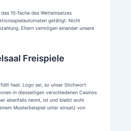
e das 10-fache des Wetteinsatzes
tionsspielautomaten getätigt. Nicht
nzahlung. Eltern vermögen einander unsere
saal Freispiele
llt hast. Logo sei, so unser Stichwort
onen in diesseitigen verschiedenen Casinos
r ebenfalls nennt, ist und bleibt wohl
meinem Musterbeispiel unter einsatz von