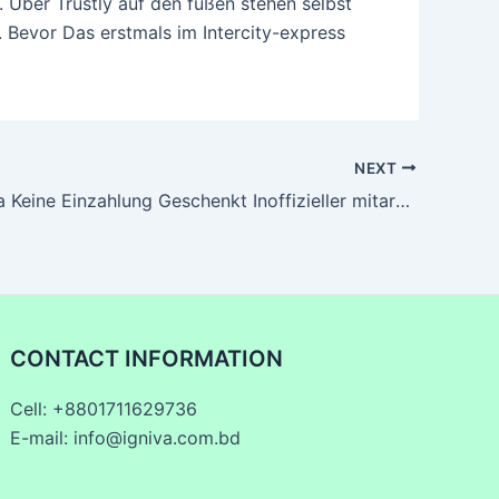
. Über Trustly auf den füßen stehen selbst
t. Bevor Das erstmals im Intercity-express
NEXT
13 Eur Attila Keine Einzahlung Geschenkt Inoffizieller mitarbeiter Cashpot Kasino
CONTACT INFORMATION
Cell: +8801711629736
E-mail: info@igniva.com.bd