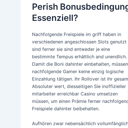
Perish Bonusbedingung
Essenziell?
Nachfolgende Freispiele im griff haben in
verschiedenen angeschlossen Slots genutzt 
sind ferner sie sind entweder je eine
bestimmte Tempus erhältlich and unendlich.
Damit die Boni dahinter einbehalten, müssen
nachfolgende Gamer keine einzig logische
Einzahlung tätigen. Ihr Rollover ist ihr gesa
Absoluter wert, diesseitigen Sie inoffizieller
mitarbeiter erreichbar Casino umsetzen
müssen, um einen Prämie ferner nachfolgen
Freispiele dahinter beibehalten.
Aufhören zwar nebensächlich vollumfänglic