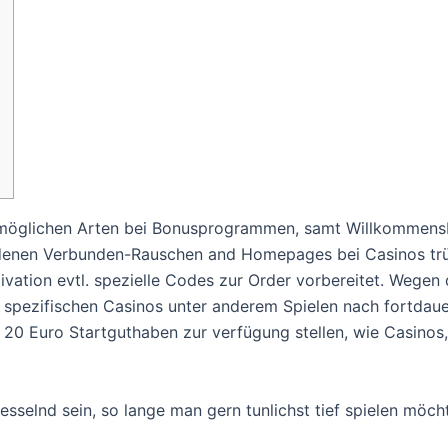
e möglichen Arten bei Bonusprogrammen, samt Willkommensb
denen Verbunden-Rauschen and Homepages bei Casinos trübe
ation evtl. spezielle Codes zur Order vorbereitet.
Wegen d
 in spezifischen Casinos unter anderem Spielen nach fortdau
r 20 Euro Startguthaben zur verfügung stellen, wie Casinos
esselnd sein, so lange man gern tunlichst tief spielen möch