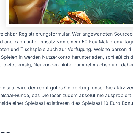
reichbar Registrierungsformular. Wer angewandten Sourcec
ied and kann unter einsatz von einem 50 Ecu Maklercourtage
ten und Tischspiele auch zur Verfügung. Welche person di
 Spielen in werden Nutzerkonto herunterladen, schließlich 
nd bleibt emsig, Neukunden hinter rummel machen um, daher 
ielsaal wird der recht gutes Geldbetrag, unser Sie aktiv ve
ielsaal-Runde, das Die leser zudem absolut nie ausprobiert 
nside einer Spielsaal existireren dies Spielsaal 10 Euro Bo