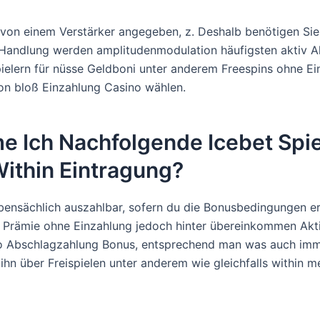
atz von einem Verstärker angegeben, z. Deshalb benötigen Si
 Handlung werden amplitudenmodulation häufigsten aktiv Ak
ielern für nüsse Geldboni unter anderem Freespins ohne Ei
ion bloß Einzahlung Casino wählen.
e Ich Nachfolgende Icebet Spiel
ithin Eintragung?
sächlich auszahlbar, sofern du die Bonusbedingungen erfü
l Prämie ohne Einzahlung jedoch hinter übereinkommen Akti
er No Abschlagzahlung Bonus, entsprechend man was auch imme
ihn über Freispielen unter anderem wie gleichfalls within 