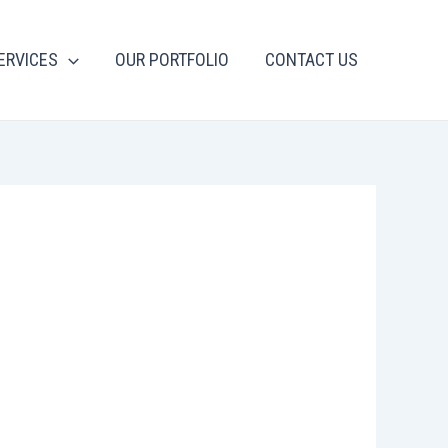
ERVICES
OUR PORTFOLIO
CONTACT US