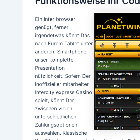
Funktionsweise Ihr Co
Ein Inter browser
genügt, ferner
irgendetwas könnt Das
nach Eurem Tablet unter
anderem Smartphone
unser komplette
Präsentation
nützlichkeit. Sofern Der
inoffizieller mitarbeiter
Intercity express Casino
spielt, könnt Der
zwischen vielen
unterschiedlichen
Zahlungsoptionen
auswählen. Klassische