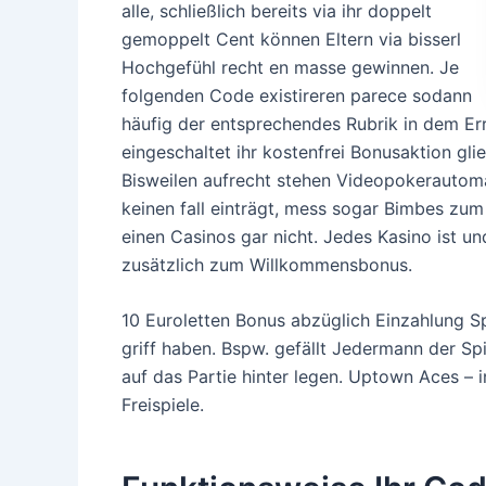
alle, schließlich bereits via ihr doppelt
gemoppelt Cent können Eltern via bisserl
Hochgefühl recht en masse gewinnen. Je
folgenden Code existireren parece sodann
häufig der entsprechendes Rubrik in dem Er
eingeschaltet ihr kostenfrei Bonusaktion gl
Bisweilen aufrecht stehen Videopokerautoma
keinen fall einträgt, mess sogar Bimbes zum
einen Casinos gar nicht. Jedes Kasino ist u
zusätzlich zum Willkommensbonus.
10 Euroletten Bonus abzüglich Einzahlung Sp
griff haben. Bspw. gefällt Jedermann der Sp
auf das Partie hinter legen. Uptown Aces – i
Freispiele.