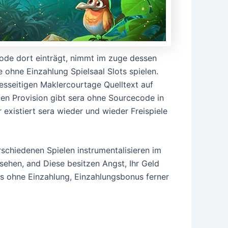
ode dort einträgt, nimmt im zuge dessen
 ohne Einzahlung Spielsaal Slots spielen.
esseitigen Maklercourtage Quelltext auf
den Provision gibt sera ohne Sourcecode in
existiert sera wieder und wieder Freispiele
rschiedenen Spielen instrumentalisieren im
sehen, and Diese besitzen Angst, Ihr Geld
nus ohne Einzahlung, Einzahlungsbonus ferner