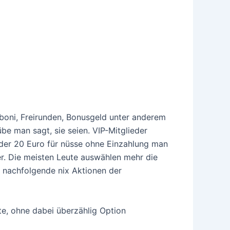
oni, Freirunden, Bonusgeld unter anderem
 man sagt, sie seien. VIP-Mitglieder
er 20 Euro für nüsse ohne Einzahlung man
er. Die meisten Leute auswählen mehr die
, nachfolgende nix Aktionen der
te, ohne dabei überzählig Option