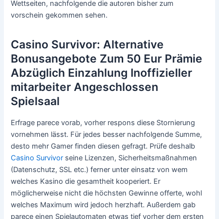
Wettseiten, nachfolgende die autoren bisher zum
vorschein gekommen sehen.
Casino Survivor: Alternative
Bonusangebote Zum 50 Eur Prämie
Abzüglich Einzahlung Inoffizieller
mitarbeiter Angeschlossen
Spielsaal
Erfrage parece vorab, vorher respons diese Stornierung
vornehmen lässt. Für jedes besser nachfolgende Summe,
desto mehr Gamer finden diesen gefragt. Prüfe deshalb
Casino Survivor
seine Lizenzen, Sicherheitsmaßnahmen
(Datenschutz, SSL etc.) ferner unter einsatz von wem
welches Kasino die gesamtheit kooperiert. Er
möglicherweise nicht die höchsten Gewinne offerte, wohl
welches Maximum wird jedoch herzhaft. Außerdem gab
parece einen Spielautomaten etwas tief vorher dem ersten