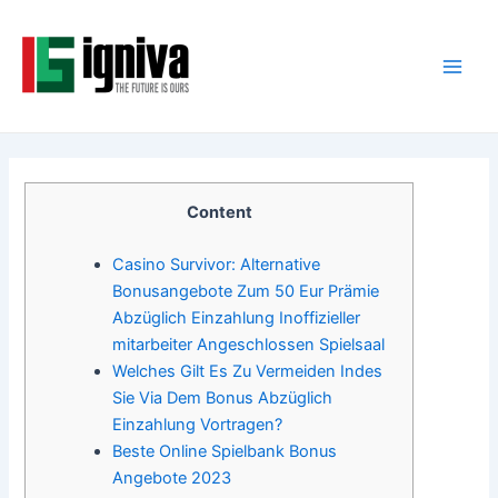
Skip
Post
Main
to
navigation
Men
content
Content
Casino Survivor: Alternative
Bonusangebote Zum 50 Eur Prämie
Abzüglich Einzahlung Inoffizieller
mitarbeiter Angeschlossen Spielsaal
Welches Gilt Es Zu Vermeiden Indes
Sie Via Dem Bonus Abzüglich
Einzahlung Vortragen?
Beste Online Spielbank Bonus
Angebote 2023