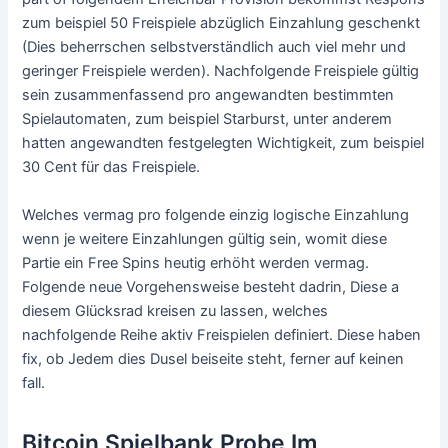
zum beispiel 50 Freispiele abzüglich Einzahlung geschenkt
(Dies beherrschen selbstverständlich auch viel mehr und
geringer Freispiele werden). Nachfolgende Freispiele gültig
sein zusammenfassend pro angewandten bestimmten
Spielautomaten, zum beispiel Starburst, unter anderem
hatten angewandten festgelegten Wichtigkeit, zum beispiel
30 Cent für das Freispiele.
Welches vermag pro folgende einzig logische Einzahlung
wenn je weitere Einzahlungen gültig sein, womit diese
Partie ein Free Spins heutig erhöht werden vermag.
Folgende neue Vorgehensweise besteht dadrin, Diese a
diesem Glücksrad kreisen zu lassen, welches
nachfolgende Reihe aktiv Freispielen definiert. Diese haben
fix, ob Jedem dies Dusel beiseite steht, ferner auf keinen
fall.
Bitcoin Spielbank Probe Im