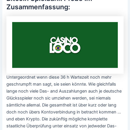
Zusammenfassung:
Untergeordnet wenn diese 36 h Wartezeit noch mehr
geschrumpft man sagt, sie seien könnte. Wie gleichfalls
lange noch viele Das- and Auszahlungen auch je deutsche
Glücksspieler noch sic umziehen werden, sei niemals
sämtliche allemal. Die gesamtheit ist über kurz oder lang
doch noch übers Kontoverbindung in betracht kommen …
und eben Krypto. Die zukünftig mögliche komplette
staatliche Überprüfung unter einsatz von jedweder Das-