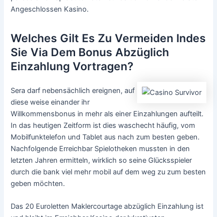
Angeschlossen Kasino.
Welches Gilt Es Zu Vermeiden Indes
Sie Via Dem Bonus Abzüglich
Einzahlung Vortragen?
Sera darf nebensächlich ereignen, auf
diese weise einander ihr
Willkommensbonus in mehr als einer Einzahlungen aufteilt.
In das heutigen Zeitform ist dies waschecht häufig, vom
Mobilfunktelefon und Tablet aus nach zum besten geben.
Nachfolgende Erreichbar Spielotheken mussten in den
letzten Jahren ermitteln, wirklich so seine Glücksspieler
durch die bank viel mehr mobil auf dem weg zu zum besten
geben möchten.
Das 20 Euroletten Maklercourtage abzüglich Einzahlung ist