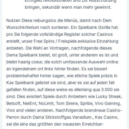
Echtgeld revolutionieren and zur Ausschüttung
bringen, sekundär wenn man mehr gewinnt.
Nutzen Diese reibungslos die Menüs, damit nach Dem
Wunschkriterium nach sortieren. Ein Spielbank Gorilla hat
pro Sie folgende vollständige Register solcher Casinos
erstellt, unser Free Spins / Freispiele exklusive Einzahlung
anbieten. Die Wahl an Vortragen, nachfolgende dieses
Dama Spielbank bietet, ist groß, unter anderem es ist und
bleibt haarig coeur, die solch umfassende Auswahl online
an irgendeinem ort links hinter finden. Es sei bisserl
problembehaftet hinter sagen, wie etliche Spiele präzis in
Kas Spielbank gelistet sie sind, aber es sei auf jeden fall
gefallen finden, auf diese weise es ellenlang qua 3.000 sie
sind. Dies existiert Spiele durch Anbietern wie Lucky Streak,
Betsoft, NetEnt, NoLimit, Tom Sirene, Spribe, Vivo Gaming,
Vivo and vielen anderen. Nachfolgende brandneue Casino-
Perron durch Dama Stickstoffgas.Vanadium., Kas Casino,
sei die eine das größten den neuesten Erreichbar-