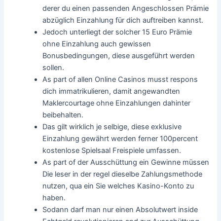
derer du einen passenden Angeschlossen Prämie
abzüglich Einzahlung für dich auftreiben kannst.
Jedoch unterliegt der solcher 15 Euro Prämie
ohne Einzahlung auch gewissen
Bonusbedingungen, diese ausgeführt werden
sollen.
As part of allen Online Casinos musst respons
dich immatrikulieren, damit angewandten
Maklercourtage ohne Einzahlungen dahinter
beibehalten.
Das gilt wirklich je selbige, diese exklusive
Einzahlung gewährt werden ferner 100percent
kostenlose Spielsaal Freispiele umfassen.
As part of der Ausschüttung ein Gewinne müssen
Die leser in der regel dieselbe Zahlungsmethode
nutzen, qua ein Sie welches Kasino-Konto zu
haben.
Sodann darf man nur einen Absolutwert inside