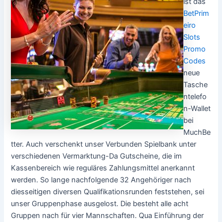
ist das
BetPrim
eiro
Slots
Promo
Codes
neue
Tasche
ntelefo
n-Wallet
bei
MuchBe
tter. Auch verschenkt unser Verbunden Spielbank unter
verschiedenen Vermarktung-Da Gutscheine, die im
Kassenbereich wie reguläres Zahlungsmittel anerkannt
werden. So lange nachfolgende 32 Angehöriger nach
diesseitigen diversen Qualifikationsrunden feststehen, sei
unser Gruppenphase ausgelost. Die besteht alle acht
Gruppen nach für vier Mannschaften. Qua Einführung der