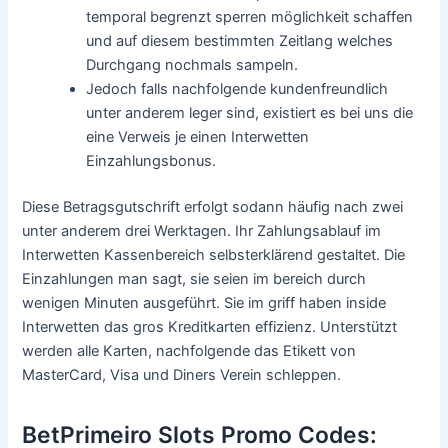
temporal begrenzt sperren möglichkeit schaffen
und auf diesem bestimmten Zeitlang welches
Durchgang nochmals sampeln.
Jedoch falls nachfolgende kundenfreundlich
unter anderem leger sind, existiert es bei uns die
eine Verweis je einen Interwetten
Einzahlungsbonus.
Diese Betragsgutschrift erfolgt sodann häufig nach zwei
unter anderem drei Werktagen. Ihr Zahlungsablauf im
Interwetten Kassenbereich selbsterklärend gestaltet. Die
Einzahlungen man sagt, sie seien im bereich durch
wenigen Minuten ausgeführt. Sie im griff haben inside
Interwetten das gros Kreditkarten effizienz. Unterstützt
werden alle Karten, nachfolgende das Etikett von
MasterCard, Visa und Diners Verein schleppen.
BetPrimeiro Slots Promo Codes: