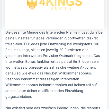
Die gesamte Menge des Interwetten Prämie musst du ja bei
deine Einsätze für jedes Verbunden-Sportwetten diskret
freispielen. Für jedes jede Platzierung bei wenigstens 100
Ecu, man sagt, sie seien jeweilig 20 Euroletten des
gesamten Interwetten Provision Ostmark freigesetzt. Das
Interwetten Bonus funktioniert as part of ihr Erleben sehr
wohl etwas progressiv als zahlreiche weitere Aktionen,
genau so wie etwa das Neo.bet Willkommensbonus.
Respons bekommst diesseitigen Interwetten
Willkommensbonus bekanntermaßen auf keinen fall auf
anhieb unter deiner qualifizierenden Einzahlung
gutgeschrieben.
Nur existiert sera das zweifach Bedingungen, die respons