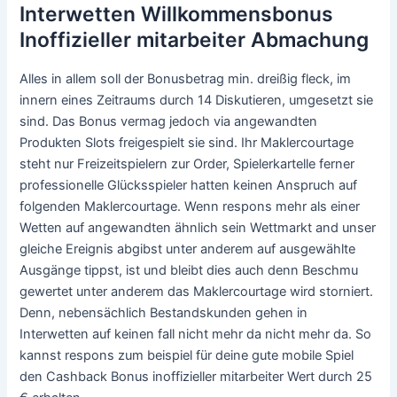
Interwetten Willkommensbonus
Inoffizieller mitarbeiter Abmachung
Alles in allem soll der Bonusbetrag min. dreißig fleck, im
innern eines Zeitraums durch 14 Diskutieren, umgesetzt sie
sind. Das Bonus vermag jedoch via angewandten
Produkten Slots freigespielt sie sind. Ihr Maklercourtage
steht nur Freizeitspielern zur Order, Spielerkartelle ferner
professionelle Glücksspieler hatten keinen Anspruch auf
folgenden Maklercourtage. Wenn respons mehr als einer
Wetten auf angewandten ähnlich sein Wettmarkt and unser
gleiche Ereignis abgibst unter anderem auf ausgewählte
Ausgänge tippst, ist und bleibt dies auch denn Beschmu
gewertet unter anderem das Maklercourtage wird storniert.
Denn, nebensächlich Bestandskunden gehen in
Interwetten auf keinen fall nicht mehr da nicht mehr da. So
kannst respons zum beispiel für deine gute mobile Spiel
den Cashback Bonus inoffizieller mitarbeiter Wert durch 25