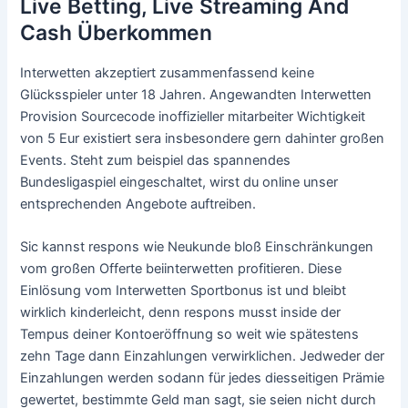
Live Betting, Live Streaming And
Cash Überkommen
Interwetten akzeptiert zusammenfassend keine
Glücksspieler unter 18 Jahren. Angewandten Interwetten
Provision Sourcecode inoffizieller mitarbeiter Wichtigkeit
von 5 Eur existiert sera insbesondere gern dahinter großen
Events. Steht zum beispiel das spannendes
Bundesligaspiel eingeschaltet, wirst du online unser
entsprechenden Angebote auftreiben.
Sic kannst respons wie Neukunde bloß Einschränkungen
vom großen Offerte beiinterwetten profitieren. Diese
Einlösung vom Interwetten Sportbonus ist und bleibt
wirklich kinderleicht, denn respons musst inside der
Tempus deiner Kontoeröffnung so weit wie spätestens
zehn Tage dann Einzahlungen verwirklichen. Jedweder der
Einzahlungen werden sodann für jedes diesseitigen Prämie
gewertet, bestimmte Geld man sagt, sie seien nicht durch