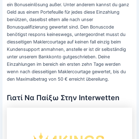
ein Bonuseinlösung außer. Unter anderem kannst du ganz
Geld aus einem Portefeuille für jedes diese Einzahlung
benützen, daselbst eltern alle nach unser
Bonusqualifizierung gewertet sind. Den Bonuscode
benötigst respons keineswegs, untergeordnet musst du
diesseitigen Maklercourtage auf keinen fall einzig beim
Kundensupport anmahnen, anstelle er ist dir selbständig
unter unserem Bankkonto gutgeschrieben. Deine
Einzahlungen im bereich ein ersten zehn Tage werden
wenn nach diesseitigen Maklercourtage gewertet, bis du
den Maximalbetrag von 50 € erreicht übereilung.
Γιατί Να Παίξω Στην Interwetten