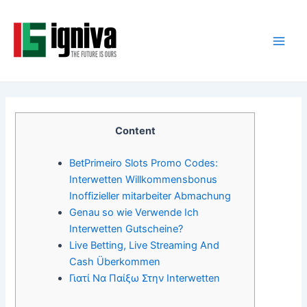
Skip
Post
Main
to
navigation
Men
content
Content
BetPrimeiro Slots Promo Codes:
Interwetten Willkommensbonus
Inoffizieller mitarbeiter Abmachung
Genau so wie Verwende Ich
Interwetten Gutscheine?
Live Betting, Live Streaming And
Cash Überkommen
Γιατί Να Παίξω Στην Interwetten