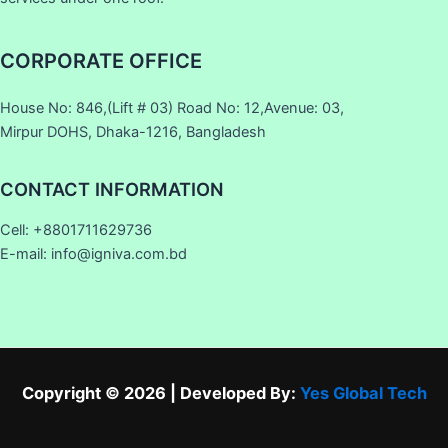
CORPORATE OFFICE
House No: 846,(Lift # 03) Road No: 12,Avenue: 03,
Mirpur DOHS, Dhaka-1216, Bangladesh
CONTACT INFORMATION
Cell: +8801711629736
E-mail: info@igniva.com.bd
Copyright © 2026 | Developed By:
Yes Global Tech