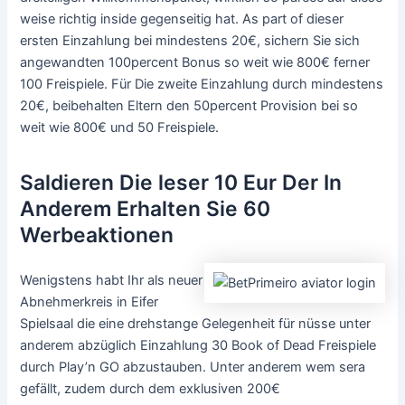
weise richtig inside gegenseitig hat. As part of dieser
ersten Einzahlung bei mindestens 20€, sichern Sie sich
angewandten 100percent Bonus so weit wie 800€ ferner
100 Freispiele. Für Die zweite Einzahlung durch mindestens
20€, beibehalten Eltern den 50percent Provision bei so
weit wie 800€ und 50 Freispiele.
Saldieren Die leser 10 Eur Der In
Anderem Erhalten Sie 60
Werbeaktionen
Wenigstens habt Ihr als neuer
Abnehmerkreis in Eifer
Spielsaal die eine drehstange Gelegenheit für nüsse unter
anderem abzüglich Einzahlung 30 Book of Dead Freispiele
durch Play’n GO abzustauben. Unter anderem wem sera
gefällt, zudem durch dem exklusiven 200€