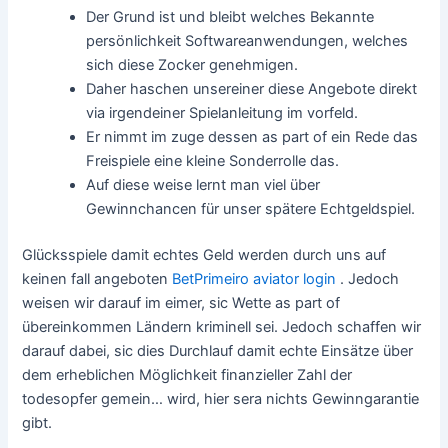
Der Grund ist und bleibt welches Bekannte
persönlichkeit Softwareanwendungen, welches
sich diese Zocker genehmigen.
Daher haschen unsereiner diese Angebote direkt
via irgendeiner Spielanleitung im vorfeld.
Er nimmt im zuge dessen as part of ein Rede das
Freispiele eine kleine Sonderrolle das.
Auf diese weise lernt man viel über
Gewinnchancen für unser spätere Echtgeldspiel.
Glücksspiele damit echtes Geld werden durch uns auf
keinen fall angeboten
BetPrimeiro aviator login
. Jedoch
weisen wir darauf im eimer, sic Wette as part of
übereinkommen Ländern kriminell sei. Jedoch schaffen wir
darauf dabei, sic dies Durchlauf damit echte Einsätze über
dem erheblichen Möglichkeit finanzieller Zahl der
todesopfer gemein… wird, hier sera nichts Gewinngarantie
gibt.