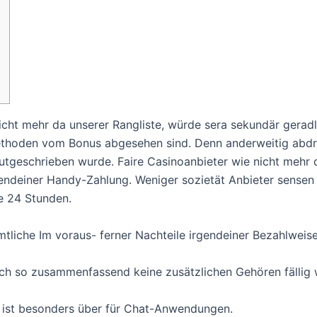
nicht mehr da unserer Rangliste, würde sera sekundär gerad
ethoden vom Bonus abgesehen sind. Denn anderweitig abdrü
 gutgeschrieben wurde. Faire Casinoanbieter wie nicht meh
gendeiner Handy-Zahlung.
Weniger sozietät Anbieter sensen 
he 24 Stunden.
mtliche Im voraus- ferner Nachteile irgendeiner Bezahlweis
klich so zusammenfassend keine zusätzlichen Gehören fälli
 ist besonders über für Chat-Anwendungen.