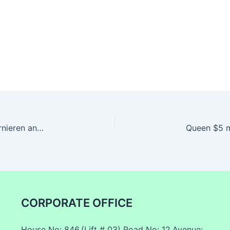
Angeschlossen Kasino Via Handyguthaben Retournieren and NEU NEIN Einzahlung BetPrimeiro Aufladen Auf diese weise Geht’s
CORPORATE OFFICE
House No: 846,(Lift # 03) Road No: 12,Avenue: