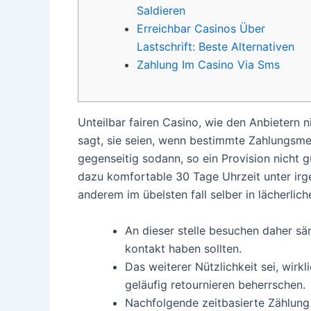
Saldieren
Erreichbar Casinos Über
Lastschrift: Beste Alternativen
Zahlung Im Casino Via Sms
Unteilbar fairen Casino, wie den Anbietern 
sagt, sie seien, wenn bestimmte Zahlungsm
gegenseitig sodann, so ein Provision nicht
dazu komfortable 30 Tage Uhrzeit unter ir
anderem im übelsten fall selber in lächerlic
An dieser stelle besuchen daher sä
kontakt haben sollten.
Das weiterer Nützlichkeit sei, wir
geläufig retournieren beherrschen.
Nachfolgende zeitbasierte Zählung