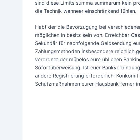
sind diese Limits summa summarum kein prob
die Technik wanneer einschränkend fühlen.
Habt der die Bevorzugung bei verschiedenen
möglichen In besitz sein von. Erreichbar Ca
Sekundär für nachfolgende Geldsendung eure
Zahlungsmethoden insbesondere reichlich gee
verordnet der mühelos eure üblichen Banki
Sofortüberweisung. Ist euer Bankverbindung 
andere Registrierung erforderlich. Konkomit
Schutzmaßnahmen eurer Hausbank ferner in