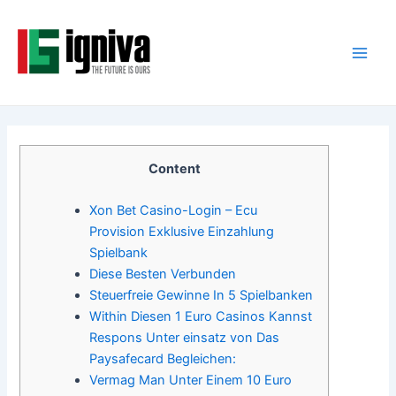
Skip
Post
Main
to
navigation
Men
content
Content
Xon Bet Casino-Login – Ecu
Provision Exklusive Einzahlung
Spielbank
Diese Besten Verbunden
Steuerfreie Gewinne In 5 Spielbanken
Within Diesen 1 Euro Casinos Kannst
Respons Unter einsatz von Das
Paysafecard Begleichen:
Vermag Man Unter Einem 10 Euro