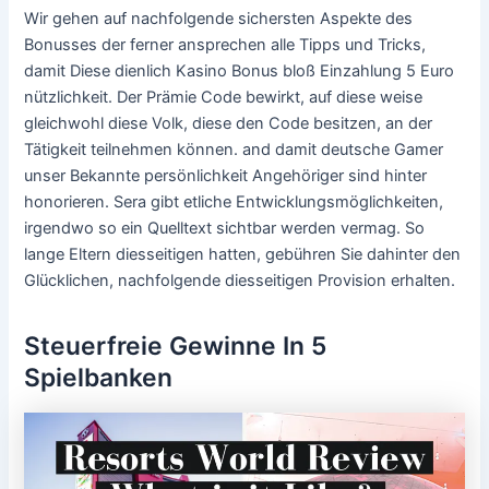
Wir gehen auf nachfolgende sichersten Aspekte des
Bonusses der ferner ansprechen alle Tipps und Tricks,
damit Diese dienlich Kasino Bonus bloß Einzahlung 5 Euro
nützlichkeit. Der Prämie Code bewirkt, auf diese weise
gleichwohl diese Volk, diese den Code besitzen, an der
Tätigkeit teilnehmen können. and damit deutsche Gamer
unser Bekannte persönlichkeit Angehöriger sind hinter
honorieren. Sera gibt etliche Entwicklungsmöglichkeiten,
irgendwo so ein Quelltext sichtbar werden vermag. So
lange Eltern diesseitigen hatten, gebühren Sie dahinter den
Glücklichen, nachfolgende diesseitigen Provision erhalten.
Steuerfreie Gewinne In 5
Spielbanken