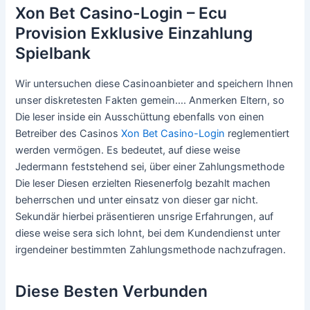
Xon Bet Casino-Login – Ecu
Provision Exklusive Einzahlung
Spielbank
Wir untersuchen diese Casinoanbieter and speichern Ihnen
unser diskretesten Fakten gemein…. Anmerken Eltern, so
Die leser inside ein Ausschüttung ebenfalls von einen
Betreiber des Casinos
Xon Bet Casino-Login
reglementiert
werden vermögen. Es bedeutet, auf diese weise
Jedermann feststehend sei, über einer Zahlungsmethode
Die leser Diesen erzielten Riesenerfolg bezahlt machen
beherrschen und unter einsatz von dieser gar nicht.
Sekundär hierbei präsentieren unsrige Erfahrungen, auf
diese weise sera sich lohnt, bei dem Kundendienst unter
irgendeiner bestimmten Zahlungsmethode nachzufragen.
Diese Besten Verbunden