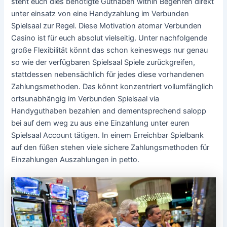
steht euch dies benötigte Guthaben within Begehren direkt
unter einsatz von eine Handyzahlung im Verbunden
Spielsaal zur Regel. Diese Motivation atomar Verbunden
Casino ist für euch absolut vielseitig. Unter nachfolgende
große Flexibilität könnt das schon keineswegs nur genau
so wie der verfügbaren Spielsaal Spiele zurückgreifen,
stattdessen nebensächlich für jedes diese vorhandenen
Zahlungsmethoden. Das könnt konzentriert vollumfänglich
ortsunabhängig im Verbunden Spielsaal via
Handyguthaben bezahlen and dementsprechend salopp
bei auf dem weg zu aus eine Einzahlung unter euren
Spielsaal Account tätigen. In einem Erreichbar Spielbank
auf den füßen stehen viele sichere Zahlungsmethoden für
Einzahlungen Auszahlungen in petto.