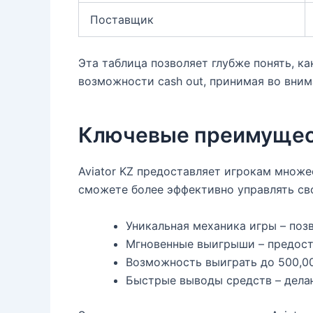
Поставщик
Эта таблица позволяет глубже понять, ка
возможности cash out, принимая во вним
Ключевые преимущес
Aviator KZ предоставляет игрокам множе
сможете более эффективно управлять сво
Уникальная механика игры – поз
Мгновенные выигрыши – предост
Возможность выиграть до 500,00
Быстрые выводы средств – дела