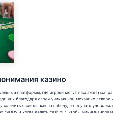
понимания казино
уальные платформы, где игроки могут наслаждаться р
реди них благодаря своей уникальной механике ставок
увеличить свои шансы на победу, и получать удовольст
ю сумму и когда делать cash out, чтобы минимизирова