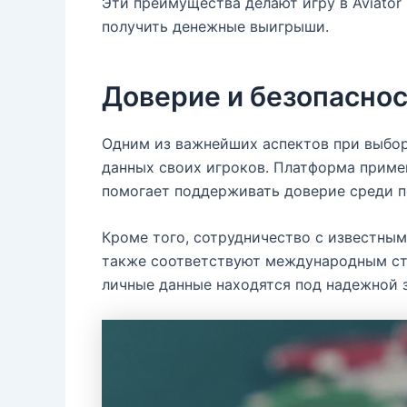
Эти преимущества делают игру в Aviator
получить денежные выигрыши.
Доверие и безопасно
Одним из важнейших аспектов при выборе
данных своих игроков. Платформа приме
помогает поддерживать доверие среди п
Кроме того, сотрудничество с известными
также соответствуют международным ста
личные данные находятся под надежной 