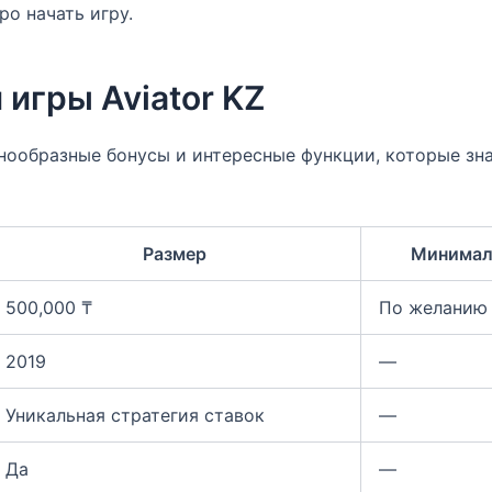
о начать игру.
 игры Aviator KZ
знообразные бонусы и интересные функции, которые зн
Размер
Минимал
500,000 ₸
По желанию
2019
—
Уникальная стратегия ставок
—
Да
—