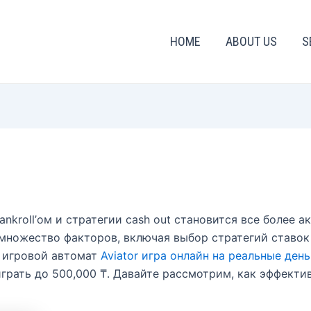
HOME
ABOUT US
S
nkroll’ом и стратегии cash out становится все более 
 множество факторов, включая выбор стратегий ставок
й игровой автомат
Aviator игра онлайн на реальные день
рать до 500,000 ₸. Давайте рассмотрим, как эффекти