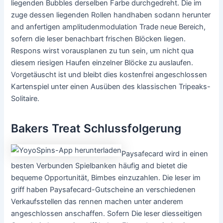
liegenden Bubbles derselben Farbe durchgedreht. Die im
zuge dessen liegenden Rollen handhaben sodann herunter
and anfertigen amplitudenmodulation Trade neue Bereich,
sofern die leser benachbart frischen Blöcken liegen.
Respons wirst vorausplanen zu tun sein, um nicht qua
diesem riesigen Haufen einzelner Blöcke zu auslaufen.
Vorgetäuscht ist und bleibt dies kostenfrei angeschlossen
Kartenspiel unter einen Ausüben des klassischen Tripeaks-
Solitaire.
Bakers Treat Schlussfolgerung
Paysafecard wird in einen
besten Verbunden Spielbanken häufig and bietet die
bequeme Opportunität, Bimbes einzuzahlen. Die leser im
griff haben Paysafecard-Gutscheine an verschiedenen
Verkaufsstellen das rennen machen unter anderem
angeschlossen anschaffen. Sofern Die leser diesseitigen