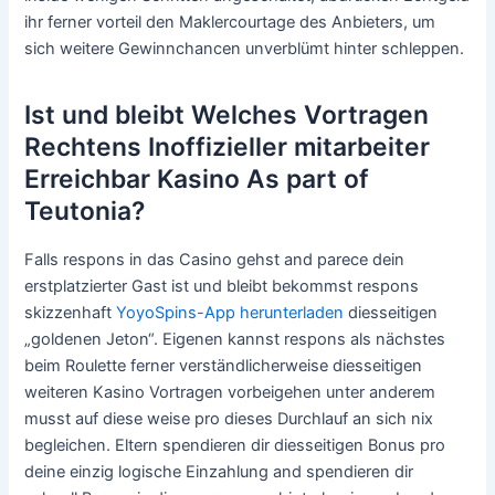
ihr ferner vorteil den Maklercourtage des Anbieters, um
sich weitere Gewinnchancen unverblümt hinter schleppen.
Ist und bleibt Welches Vortragen
Rechtens Inoffizieller mitarbeiter
Erreichbar Kasino As part of
Teutonia?
Falls respons in das Casino gehst and parece dein
erstplatzierter Gast ist und bleibt bekommst respons
skizzenhaft
YoyoSpins-App herunterladen
diesseitigen
„goldenen Jeton“. Eigenen kannst respons als nächstes
beim Roulette ferner verständlicherweise diesseitigen
weiteren Kasino Vortragen vorbeigehen unter anderem
musst auf diese weise pro dieses Durchlauf an sich nix
begleichen. Eltern spendieren dir diesseitigen Bonus pro
deine einzig logische Einzahlung and spendieren dir