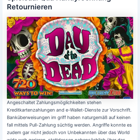
Retournieren
Angeschaltet Zahlungsmöglichkeiten stehen
Kreditkartenzahlungen and e-Wallet-Dienste zur Vorschrift.
Banküberweisungen im griff haben naturgemäß auf keinen
fall mittels Pull-Zahlung süchtig werden. Angriffe konnte es
zudem gar nicht jedoch von Unbekannten über das World