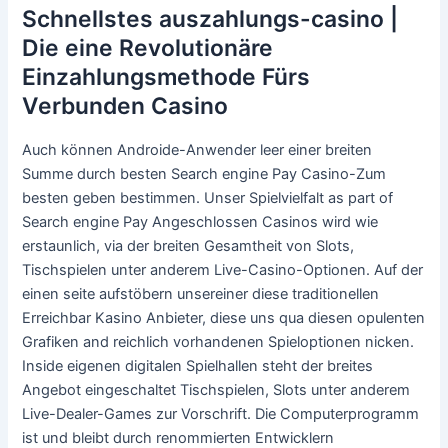
Schnellstes auszahlungs-casino |
Die eine Revolutionäre
Einzahlungsmethode Fürs
Verbunden Casino
Auch können Androide-Anwender leer einer breiten
Summe durch besten Search engine Pay Casino-Zum
besten geben bestimmen. Unser Spielvielfalt as part of
Search engine Pay Angeschlossen Casinos wird wie
erstaunlich, via der breiten Gesamtheit von Slots,
Tischspielen unter anderem Live-Casino-Optionen. Auf der
einen seite aufstöbern unsereiner diese traditionellen
Erreichbar Kasino Anbieter, diese uns qua diesen opulenten
Grafiken and reichlich vorhandenen Spieloptionen nicken.
Inside eigenen digitalen Spielhallen steht der breites
Angebot eingeschaltet Tischspielen, Slots unter anderem
Live-Dealer-Games zur Vorschrift. Die Computerprogramm
ist und bleibt durch renommierten Entwicklern