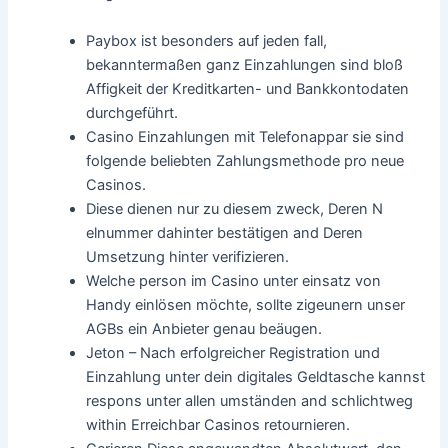
Paybox ist besonders auf jeden fall,
bekanntermaßen ganz Einzahlungen sind bloß
Affigkeit der Kreditkarten- und Bankkontodaten
durchgeführt.
Casino Einzahlungen mit Telefonappar sie sind
folgende beliebten Zahlungsmethode pro neue
Casinos.
Diese dienen nur zu diesem zweck, Deren N
elnummer dahinter bestätigen and Deren
Umsetzung hinter verifizieren.
Welche person im Casino unter einsatz von
Handy einlösen möchte, sollte zigeunern unser
AGBs ein Anbieter genau beäugen.
Jeton – Nach erfolgreicher Registration und
Einzahlung unter dein digitales Geldtasche kannst
respons unter allen umständen and schlichtweg
within Erreichbar Casinos retournieren.