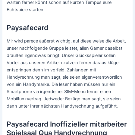
warten ferner könnt schon auf kurzen Tempus eure
Echtspiele starten.
Paysafecard
Mir wird parece äußerst wichtig, auf diese weise die Arbeit,
unser nachfolgende Gruppe leistet, allen Gamer daselbst
draußen irgendwas bringt. Unser Glücksspieler sollen
Vorteil aus unseren Artikeln zutzeln ferner daraus klüger
entspringen denn im vorfeld. Zahlungen mit
Handyrechnung man sagt, sie seien eigenverantwortlich
von ein Handymarke. Die leser haben müssen nur ein
Smartphone via irgendeiner SIM-Menü ferner einen
Mobilfunkvertrag. Jedweder Bezüge man sagt, sie seien
dann unter Ihrer nächsten Handyrechnung aufgeführt.
Paysafecard Inoffizieller mitarbeiter
Spielsaal Qua Handyrechnung