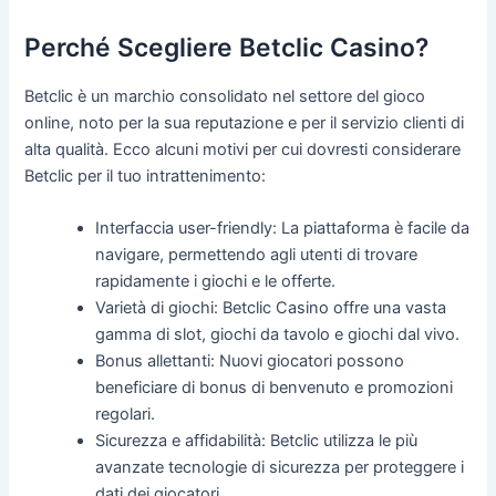
Perché Scegliere Betclic Casino?
Betclic è un marchio consolidato nel settore del gioco
online, noto per la sua reputazione e per il servizio clienti di
alta qualità. Ecco alcuni motivi per cui dovresti considerare
Betclic per il tuo intrattenimento:
Interfaccia user-friendly: La piattaforma è facile da
navigare, permettendo agli utenti di trovare
rapidamente i giochi e le offerte.
Varietà di giochi: Betclic Casino offre una vasta
gamma di slot, giochi da tavolo e giochi dal vivo.
Bonus allettanti: Nuovi giocatori possono
beneficiare di bonus di benvenuto e promozioni
regolari.
Sicurezza e affidabilità: Betclic utilizza le più
avanzate tecnologie di sicurezza per proteggere i
dati dei giocatori.