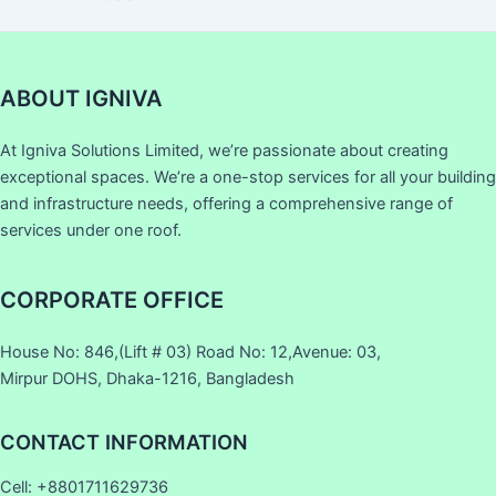
ABOUT IGNIVA
At Igniva Solutions Limited, we’re passionate about creating
exceptional spaces. We’re a one-stop services for all your building
and infrastructure needs, offering a comprehensive range of
services under one roof.
CORPORATE OFFICE
House No: 846,(Lift # 03) Road No: 12,Avenue: 03,
Mirpur DOHS, Dhaka-1216, Bangladesh
CONTACT INFORMATION
Cell: +8801711629736