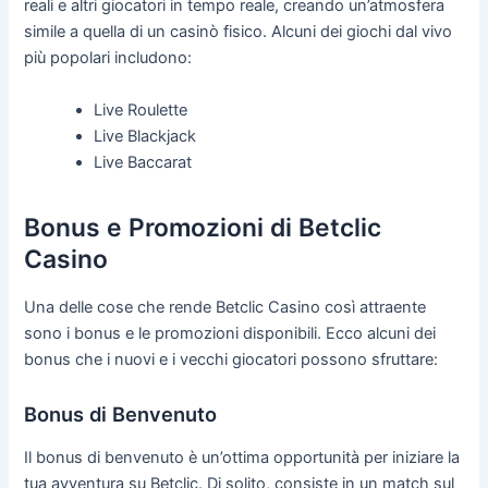
reali e altri giocatori in tempo reale, creando un’atmosfera
simile a quella di un casinò fisico. Alcuni dei giochi dal vivo
più popolari includono:
Live Roulette
Live Blackjack
Live Baccarat
Bonus e Promozioni di Betclic
Casino
Una delle cose che rende Betclic Casino così attraente
sono i bonus e le promozioni disponibili. Ecco alcuni dei
bonus che i nuovi e i vecchi giocatori possono sfruttare:
Bonus di Benvenuto
Il bonus di benvenuto è un’ottima opportunità per iniziare la
tua avventura su Betclic. Di solito, consiste in un match sul