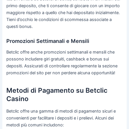
primo deposito, che ti consente di giocare con un importo
maggiore rispetto a quello che hai depositato inizialmente.
Tieni d’occhio le condizioni di scommessa associate a
questi bonus.
Promozioni Settimanali e Mensili
Betclic offre anche promozioni settimanali e mensili che
possono includere giri gratuiti, cashback e bonus sui
depositi. Assicurati di controllare regolarmente la sezione
promozioni del sito per non perdere alcuna opportunità!
Metodi di Pagamento su Betclic
Casino
Betclic offre una gamma di metodi di pagamento sicuri e
convenienti per facilitare i depositi e i prelievi. Alcuni dei
metodi più comuni includono: