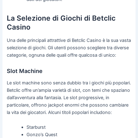
La Selezione di Giochi di Betclic
Casino
Una delle principali attrattive di Betclic Casino è la sua vasta
selezione di giochi. Gli utenti possono scegliere tra diverse
categorie, ognuna delle quali offre qualcosa di unico:
Slot Machine
Le slot machine sono senza dubbio tra i giochi più popolari.
Betclic offre un’ampia varietà di slot, con temi che spaziano
dall’avventura alla fantasia. Le slot progressive, in
particolare, offrono jackpot enormi che possono cambiare
la vita dei giocatori. Alcuni titoli popolari includono:
Starburst
Gonzo’s Quest