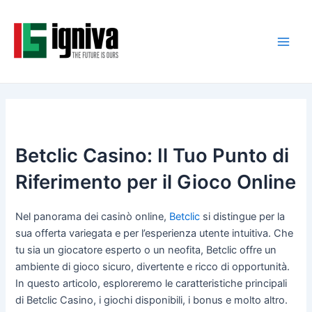
Skip
Post
Main
to
navigation
Men
content
Betclic Casino: Il Tuo Punto di
Riferimento per il Gioco Online
Nel panorama dei casinò online,
Betclic
si distingue per la
sua offerta variegata e per l’esperienza utente intuitiva. Che
tu sia un giocatore esperto o un neofita, Betclic offre un
ambiente di gioco sicuro, divertente e ricco di opportunità.
In questo articolo, esploreremo le caratteristiche principali
di Betclic Casino, i giochi disponibili, i bonus e molto altro.