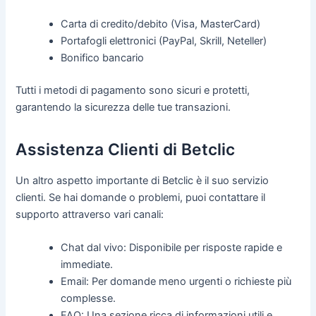
Carta di credito/debito (Visa, MasterCard)
Portafogli elettronici (PayPal, Skrill, Neteller)
Bonifico bancario
Tutti i metodi di pagamento sono sicuri e protetti,
garantendo la sicurezza delle tue transazioni.
Assistenza Clienti di Betclic
Un altro aspetto importante di Betclic è il suo servizio
clienti. Se hai domande o problemi, puoi contattare il
supporto attraverso vari canali:
Chat dal vivo: Disponibile per risposte rapide e
immediate.
Email: Per domande meno urgenti o richieste più
complesse.
FAQ: Una sezione ricca di informazioni utili e