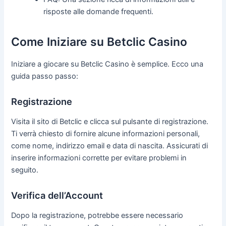
risposte alle domande frequenti.
Come Iniziare su Betclic Casino
Iniziare a giocare su Betclic Casino è semplice. Ecco una
guida passo passo:
Registrazione
Visita il sito di Betclic e clicca sul pulsante di registrazione.
Ti verrà chiesto di fornire alcune informazioni personali,
come nome, indirizzo email e data di nascita. Assicurati di
inserire informazioni corrette per evitare problemi in
seguito.
Verifica dell’Account
Dopo la registrazione, potrebbe essere necessario