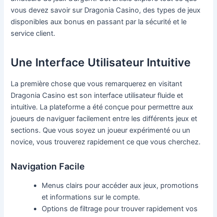
vous devez savoir sur Dragonia Casino, des types de jeux
disponibles aux bonus en passant par la sécurité et le
service client.
Une Interface Utilisateur Intuitive
La première chose que vous remarquerez en visitant
Dragonia Casino est son interface utilisateur fluide et
intuitive. La plateforme a été conçue pour permettre aux
joueurs de naviguer facilement entre les différents jeux et
sections. Que vous soyez un joueur expérimenté ou un
novice, vous trouverez rapidement ce que vous cherchez.
Navigation Facile
Menus clairs pour accéder aux jeux, promotions
et informations sur le compte.
Options de filtrage pour trouver rapidement vos