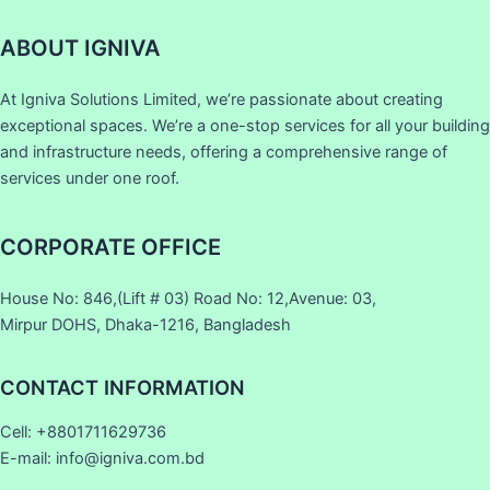
ABOUT IGNIVA
At Igniva Solutions Limited, we’re passionate about creating
exceptional spaces. We’re a one-stop services for all your building
and infrastructure needs, offering a comprehensive range of
services under one roof.
CORPORATE OFFICE
House No: 846,(Lift # 03) Road No: 12,Avenue: 03,
Mirpur DOHS, Dhaka-1216, Bangladesh
CONTACT INFORMATION
Cell: +8801711629736
E-mail: info@igniva.com.bd