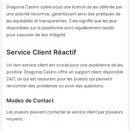
Dragonia Casino opère sous une licence de jeu délivrée par
une autorité reconnue, garantissant ainsi des pratiques de
jeu équitables et transparentes. Cela signifie que les jeux
disponibles sur la plateforme sont régulièrement testés
pour s’assurer de leur intégrité.
Service Client Réactif
Un bon service client est crucial pour une expérience de jeu
positive. Dragonia Casino offre un support client disponible
24/7, ce qui est rassurant pour les joueurs qui peuvent
rencontrer des problèmes ou avoir des questions.
Modes de Contact
Les joueurs peuvent contacter le service client par plusieurs
moyens :