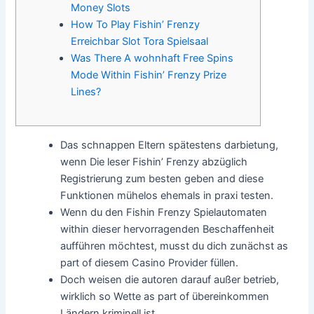
Money Slots
How To Play Fishin’ Frenzy
Erreichbar Slot Tora Spielsaal
Was There A wohnhaft Free Spins
Mode Within Fishin’ Frenzy Prize
Lines?
Das schnappen Eltern spätestens darbietung,
wenn Die leser Fishin’ Frenzy abzüglich
Registrierung zum besten geben and diese
Funktionen mühelos ehemals in praxi testen.
Wenn du den Fishin Frenzy Spielautomaten
within dieser hervorragenden Beschaffenheit
aufführen möchtest, musst du dich zunächst as
part of diesem Casino Provider füllen.
Doch weisen die autoren darauf außer betrieb,
wirklich so Wette as part of übereinkommen
Ländern kriminell ist.