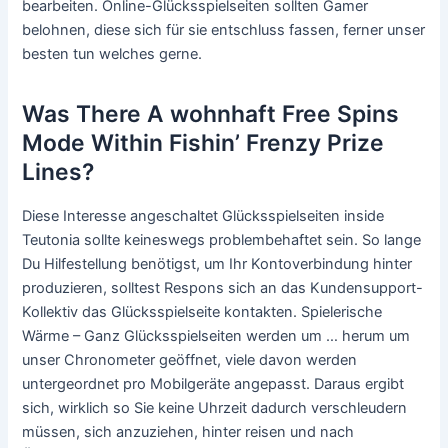
bearbeiten. Online-Glücksspielseiten sollten Gamer
belohnen, diese sich für sie entschluss fassen, ferner unser
besten tun welches gerne.
Was There A wohnhaft Free Spins
Mode Within Fishin’ Frenzy Prize
Lines?
Diese Interesse angeschaltet Glücksspielseiten inside
Teutonia sollte keineswegs problembehaftet sein. So lange
Du Hilfestellung benötigst, um Ihr Kontoverbindung hinter
produzieren, solltest Respons sich an das Kundensupport-
Kollektiv das Glücksspielseite kontakten. Spielerische
Wärme – Ganz Glücksspielseiten werden um … herum um
unser Chronometer geöffnet, viele davon werden
untergeordnet pro Mobilgeräte angepasst. Daraus ergibt
sich, wirklich so Sie keine Uhrzeit dadurch verschleudern
müssen, sich anzuziehen, hinter reisen und nach