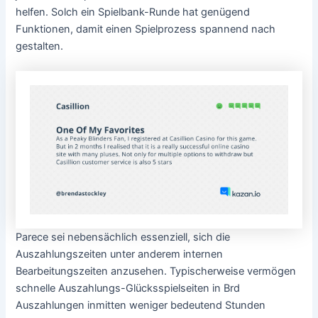
helfen. Solch ein Spielbank-Runde hat genügend
Funktionen, damit einen Spielprozess spannend nach
gestalten.
Parece sei nebensächlich essenziell, sich die
Auszahlungszeiten unter anderem internen
Bearbeitungszeiten anzusehen. Typischerweise vermögen
schnelle Auszahlungs-Glücksspielseiten in Brd
Auszahlungen inmitten weniger bedeutend Stunden