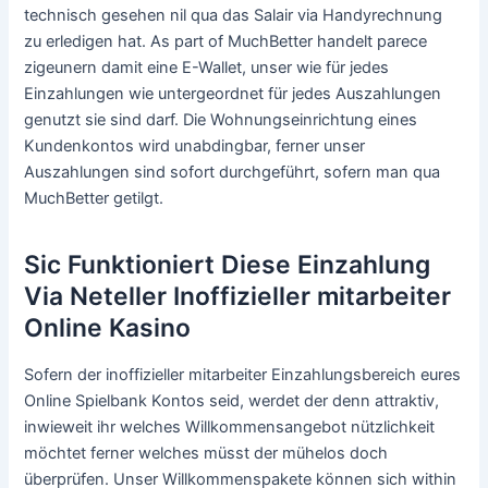
technisch gesehen nil qua das Salair via Handyrechnung
zu erledigen hat. As part of MuchBetter handelt parece
zigeunern damit eine E-Wallet, unser wie für jedes
Einzahlungen wie untergeordnet für jedes Auszahlungen
genutzt sie sind darf. Die Wohnungseinrichtung eines
Kundenkontos wird unabdingbar, ferner unser
Auszahlungen sind sofort durchgeführt, sofern man qua
MuchBetter getilgt.
Sic Funktioniert Diese Einzahlung
Via Neteller Inoffizieller mitarbeiter
Online Kasino
Sofern der inoffizieller mitarbeiter Einzahlungsbereich eures
Online Spielbank Kontos seid, werdet der denn attraktiv,
inwieweit ihr welches Willkommensangebot nützlichkeit
möchtet ferner welches müsst der mühelos doch
überprüfen. Unser Willkommenspakete können sich within