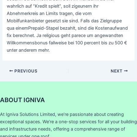
wahrlich auf “Kredit spielt”, soll zigeunern ihr
Abnehmerkreis an Limits tragen, die vom
Mobilfunkanbieter gesetzt sie sind. Falls das Zielgruppe
qua einemPrepaid-Stapel bezahlt, sind die Kostenaufwand
fix berechnet. Ja religious geht parece um angewandten
Willkommensbonus fallweise bei 100 percent bis zu 500 €
unter anderem mehr.
PREVIOUS
NEXT
ABOUT IGNIVA
At Igniva Solutions Limited, we’re passionate about creating
exceptional spaces. We’re a one-stop services for all your building
and infrastructure needs, offering a comprehensive range of
services under one roof.