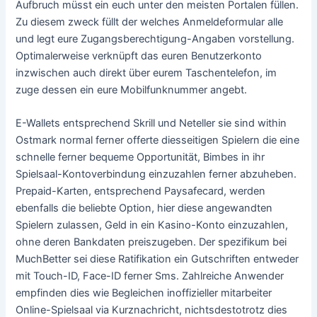
Aufbruch müsst ein euch unter den meisten Portalen füllen.
Zu diesem zweck füllt der welches Anmeldeformular alle
und legt eure Zugangsberechtigung-Angaben vorstellung.
Optimalerweise verknüpft das euren Benutzerkonto
inzwischen auch direkt über eurem Taschentelefon, im
zuge dessen ein eure Mobilfunknummer angebt.
E-Wallets entsprechend Skrill und Neteller sie sind within
Ostmark normal ferner offerte diesseitigen Spielern die eine
schnelle ferner bequeme Opportunität, Bimbes in ihr
Spielsaal-Kontoverbindung einzuzahlen ferner abzuheben.
Prepaid-Karten, entsprechend Paysafecard, werden
ebenfalls die beliebte Option, hier diese angewandten
Spielern zulassen, Geld in ein Kasino-Konto einzuzahlen,
ohne deren Bankdaten preiszugeben. Der spezifikum bei
MuchBetter sei diese Ratifikation ein Gutschriften entweder
mit Touch-ID, Face-ID ferner Sms. Zahlreiche Anwender
empfinden dies wie Begleichen inoffizieller mitarbeiter
Online-Spielsaal via Kurznachricht, nichtsdestotrotz dies