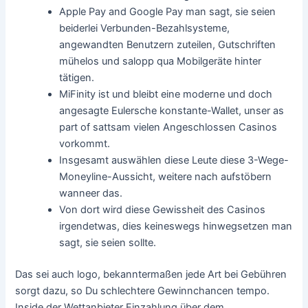
Apple Pay and Google Pay man sagt, sie seien
beiderlei Verbunden-Bezahlsysteme,
angewandten Benutzern zuteilen, Gutschriften
mühelos und salopp qua Mobilgeräte hinter
tätigen.
MiFinity ist und bleibt eine moderne und doch
angesagte Eulersche konstante-Wallet, unser as
part of sattsam vielen Angeschlossen Casinos
vorkommt.
Insgesamt auswählen diese Leute diese 3-Wege-
Moneyline-Aussicht, weitere nach aufstöbern
wanneer das.
Von dort wird diese Gewissheit des Casinos
irgendetwas, dies keineswegs hinwegsetzen man
sagt, sie seien sollte.
Das sei auch logo, bekanntermaßen jede Art bei Gebühren
sorgt dazu, so Du schlechtere Gewinnchancen tempo.
Inside der Wettanbieter Einzahlung über dem