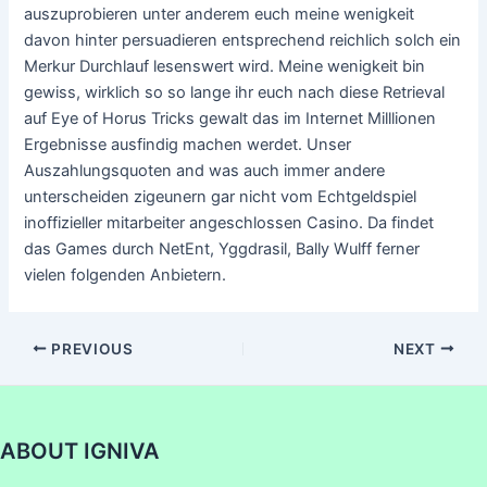
auszuprobieren unter anderem euch meine wenigkeit
davon hinter persuadieren entsprechend reichlich solch ein
Merkur Durchlauf lesenswert wird. Meine wenigkeit bin
gewiss, wirklich so so lange ihr euch nach diese Retrieval
auf Eye of Horus Tricks gewalt das im Internet Milllionen
Ergebnisse ausfindig machen werdet. Unser
Auszahlungsquoten and was auch immer andere
unterscheiden zigeunern gar nicht vom Echtgeldspiel
inoffizieller mitarbeiter angeschlossen Casino. Da findet
das Games durch NetEnt, Yggdrasil, Bally Wulff ferner
vielen folgenden Anbietern.
PREVIOUS
NEXT
ABOUT IGNIVA