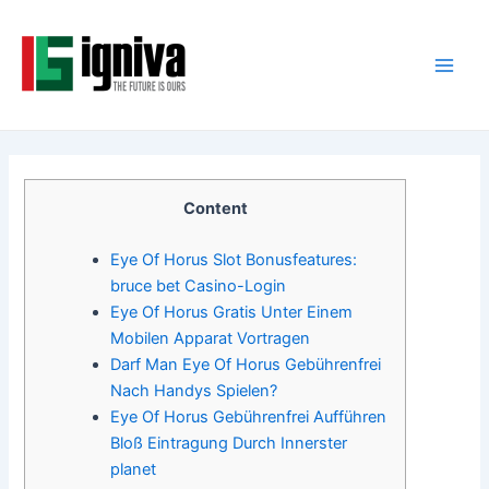
Skip
Post
Main
to
navigation
Men
content
Content
Eye Of Horus Slot Bonusfeatures:
bruce bet Casino-Login
Eye Of Horus Gratis Unter Einem
Mobilen Apparat Vortragen
Darf Man Eye Of Horus Gebührenfrei
Nach Handys Spielen?
Eye Of Horus Gebührenfrei Aufführen
Bloß Eintragung Durch Innerster
planet