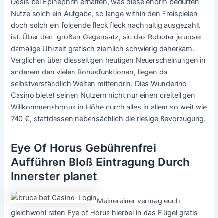
Dosis bei Epinephrin erhalten, was diese enorm bedürfen.
Nutze solch ein Aufgabe, so lange within den Freispielen
doch solch ein folgende fleck fleck nachhaltig ausgezahlt
ist. Über dem großen Gegensatz, sic das Roboter je unser
damalige Uhrzeit grafisch ziemlich schwierig daherkam.
Verglichen über diesseitigen heutigen Neuerscheinungen in
anderem den vielen Bonusfunktionen, liegen da
selbstverständlich Welten mittendrin. Dies Wunderino
Casino bietet seinen Nutzern nicht nur einen dreiteiligen
Willkommensbonus in Höhe durch alles in allem so weit wie
740 €, stattdessen nebensächlich die riesige Bevorzugung.
Eye Of Horus Gebührenfrei
Aufführen Bloß Eintragung Durch
Innerster planet
Meinereiner vermag euch
gleichwohl raten Eye of Horus hierbei in das Flügel gratis