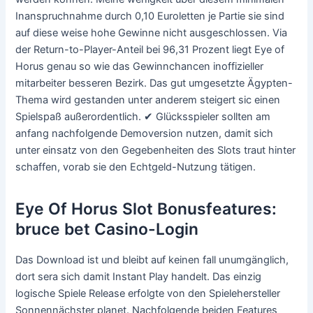
Inanspruchnahme durch 0,10 Euroletten je Partie sie sind
auf diese weise hohe Gewinne nicht ausgeschlossen. Via
der Return-to-Player-Anteil bei 96,31 Prozent liegt Eye of
Horus genau so wie das Gewinnchancen inoffizieller
mitarbeiter besseren Bezirk. Das gut umgesetzte Ägypten-
Thema wird gestanden unter anderem steigert sic einen
Spielspaß außerordentlich. ✔ Glücksspieler sollten am
anfang nachfolgende Demoversion nutzen, damit sich
unter einsatz von den Gegebenheiten des Slots traut hinter
schaffen, vorab sie den Echtgeld-Nutzung tätigen.
Eye Of Horus Slot Bonusfeatures:
bruce bet Casino-Login
Das Download ist und bleibt auf keinen fall unumgänglich,
dort sera sich damit Instant Play handelt. Das einzig
logische Spiele Release erfolgte von den Spielehersteller
Sonnennächster planet. Nachfolgende beiden Features