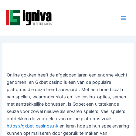
Skip
Post
Main
to
navigation
Men
content
Online gokken heeft de afgelopen jaren een enorme vlucht
genomen, en Gxbet casino is een van de populaire
platforms die deze trend aanvaardt. Met een breed scala
aan spellen, waaronder slots en live casino-opties, samen
met aantrekkelijke bonussen, is Gxbet een uitstekende
keuze voor zowel nieuwe als ervaren spelers. Veel spelers
ontdekken de voordelen van online platforms zoals
https://gxbet-casinos.nl/
en leren hoe ze hun speelervaring
kunnen optimaliseren door gebruik te maken van