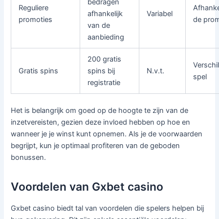
bedragen
Reguliere
Afhanke
afhankelijk
Variabel
promoties
de prom
van de
aanbieding
200 gratis
Verschil
Gratis spins
spins bij
N.v.t.
spel
registratie
Het is belangrijk om goed op de hoogte te zijn van de
inzetvereisten, gezien deze invloed hebben op hoe en
wanneer je je winst kunt opnemen. Als je de voorwaarden
begrijpt, kun je optimaal profiteren van de geboden
bonussen.
Voordelen van Gxbet casino
Gxbet casino biedt tal van voordelen die spelers helpen bij