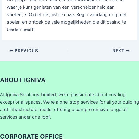
waar je kunt genieten van een verscheidenheid aan
spellen, is Gxbet de juiste keuze. Begin vandaag nog met
spelen en ontdek de vele mogelijkheden die dit casino te
bieden heeft!
PREVIOUS
NEXT
ABOUT IGNIVA
At Igniva Solutions Limited, we’re passionate about creating
exceptional spaces. We’re a one-stop services for all your building
and infrastructure needs, offering a comprehensive range of
services under one roof.
CORPORATE OFFICE