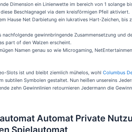
de Dimension ein Linienwette im bereich von 1 solange bis
diese Beschlagnagel via dem kreisförmigen Pfeil aktiviert.
rem Hause Net Darbietung ein lukratives Hart-Zeichen, bis 
s nachfolgende gewinnbringende Zusammensetzung und den
as part of den Walzen erscheint.
gnügen Namen genau so wie Microgaming, NetEntertainment
o-Slots ist und bleibt ziemlich mühelos, wohl
Columbus De
m subtilen Symbolen gestaltet. Nun heißen unsereins Jederm
ende zehn Gewinnlinien retournieren Jedermann die Gewinne
automat Automat Private Nutzun
en Spielautomat