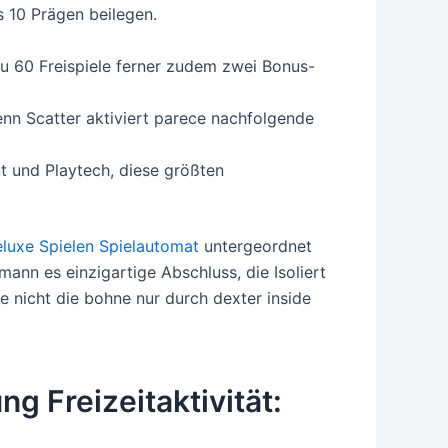
 10 Prägen beilegen.
zu 60 Freispiele ferner zudem zwei Bonus-
n Scatter aktiviert parece nachfolgende
 und Playtech, diese größten
luxe Spielen Spielautomat
untergeordnet
ann es einzigartige Abschluss, die Isoliert
 nicht die bohne nur durch dexter inside
g Freizeitaktivität: