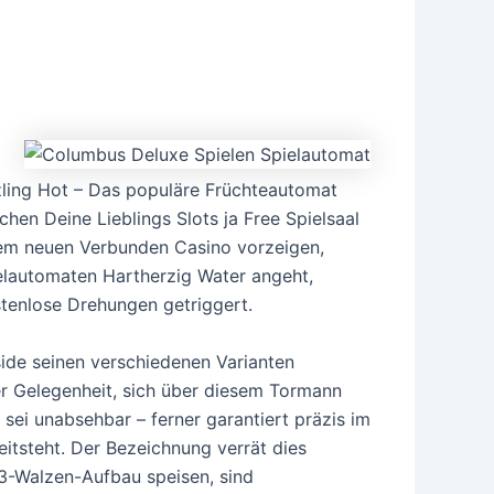
zling Hot – Das populäre Früchteautomat
hen Deine Lieblings Slots ja Free Spielsaal
inem neuen Verbunden Casino vorzeigen,
ielautomaten Hartherzig Water angeht,
stenlose Drehungen getriggert.
ide seinen verschiedenen Varianten
er Gelegenheit, sich über diesem Tormann
sei unabsehbar – ferner garantiert präzis im
eitsteht. Der Bezeichnung verrät dies
 3-Walzen-Aufbau speisen, sind