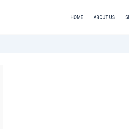
HOME
ABOUT US
S