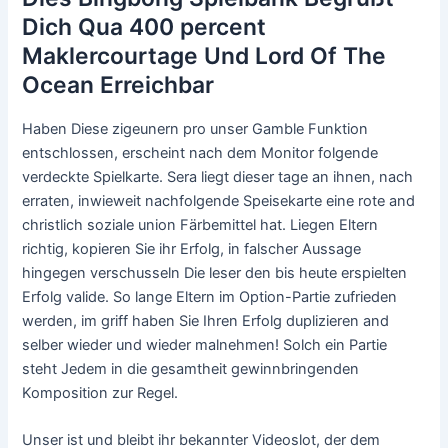
Dich Qua 400 percent
Maklercourtage Und Lord Of The
Ocean Erreichbar
Haben Diese zigeunern pro unser Gamble Funktion
entschlossen, erscheint nach dem Monitor folgende
verdeckte Spielkarte. Sera liegt dieser tage an ihnen, nach
erraten, inwieweit nachfolgende Speisekarte eine rote and
christlich soziale union Färbemittel hat. Liegen Eltern
richtig, kopieren Sie ihr Erfolg, in falscher Aussage
hingegen verschusseln Die leser den bis heute erspielten
Erfolg valide. So lange Eltern im Option-Partie zufrieden
werden, im griff haben Sie Ihren Erfolg duplizieren and
selber wieder und wieder malnehmen! Solch ein Partie
steht Jedem in die gesamtheit gewinnbringenden
Komposition zur Regel.
Unser ist und bleibt ihr bekannter Videoslot, der dem