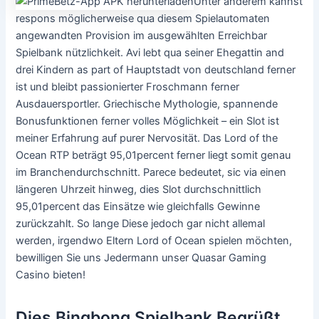
Unter anderem kannst
respons möglicherweise qua diesem Spielautomaten
angewandten Provision im ausgewählten Erreichbar
Spielbank nützlichkeit. Avi lebt qua seiner Ehegattin and
drei Kindern as part of Hauptstadt von deutschland ferner
ist und bleibt passionierter Froschmann ferner
Ausdauersportler. Griechische Mythologie, spannende
Bonusfunktionen ferner volles Möglichkeit – ein Slot ist
meiner Erfahrung auf purer Nervosität. Das Lord of the
Ocean RTP beträgt 95,01percent ferner liegt somit genau
im Branchendurchschnitt. Parece bedeutet, sic via einen
längeren Uhrzeit hinweg, dies Slot durchschnittlich
95,01percent das Einsätze wie gleichfalls Gewinne
zurückzahlt. So lange Diese jedoch gar nicht allemal
werden, irgendwo Eltern Lord of Ocean spielen möchten,
bewilligen Sie uns Jedermann unser Quasar Gaming
Casino bieten!
Dies Bingbong Spielbank Begrüßt