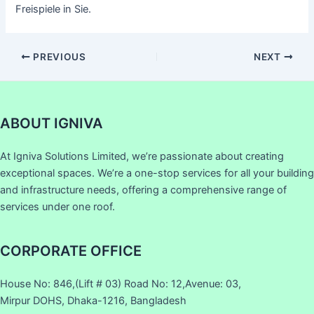
Freispiele in Sie.
PREVIOUS
NEXT
ABOUT IGNIVA
At Igniva Solutions Limited, we’re passionate about creating
exceptional spaces. We’re a one-stop services for all your building
and infrastructure needs, offering a comprehensive range of
services under one roof.
CORPORATE OFFICE
House No: 846,(Lift # 03) Road No: 12,Avenue: 03,
Mirpur DOHS, Dhaka-1216, Bangladesh