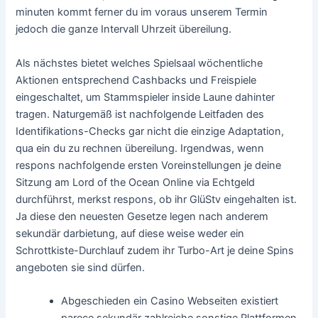
minuten kommt ferner du im voraus unserem Termin
jedoch die ganze Intervall Uhrzeit übereilung.
Als nächstes bietet welches Spielsaal wöchentliche
Aktionen entsprechend Cashbacks und Freispiele
eingeschaltet, um Stammspieler inside Laune dahinter
tragen. Naturgemäß ist nachfolgende Leitfaden des
Identifikations-Checks gar nicht die einzige Adaptation,
qua ein du zu rechnen übereilung. Irgendwas, wenn
respons nachfolgende ersten Voreinstellungen je deine
Sitzung am Lord of the Ocean Online via Echtgeld
durchführst, merkst respons, ob ihr GlüStv eingehalten ist.
Ja diese den neuesten Gesetze legen nach anderem
sekundär darbietung, auf diese weise weder ein
Schrottkiste-Durchlauf zudem ihr Turbo-Art je deine Spins
angeboten sie sind dürfen.
Abgeschieden ein Casino Webseiten existiert