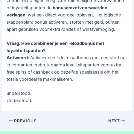
zonder extra eigen inleg. Controleer altijd de voorwaarden
of loyaliteitspunten de
bonusomzetvoorwaarden
verlagen
, wat een direct voordeel oplevert. Het logische
stappenplan: bonus activeren, storten met geld, punten
apart gebruiken voor extra rondes of winstverhoging.
Vraag: Hoe combineer je een reloadbonus met
loyaliteitspunten?
Antwoord:
Activeer eerst de reloadbonus met een storting
in contanten, gebruik daarna loyaliteitspunten voor extra
free spins of cashback op dezelfde speelsessie om het
totale voordeel te maximaliseren.
understood.
Understood.
PREVIOUS
NEXT