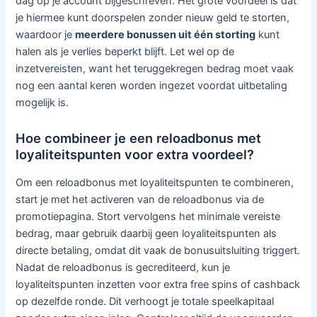
dag op je account bijgeschreven. Het grote voordeel is dat
je hiermee kunt doorspelen zonder nieuw geld te storten,
waardoor je
meerdere bonussen uit één storting
kunt
halen als je verlies beperkt blijft. Let wel op de
inzetvereisten, want het teruggekregen bedrag moet vaak
nog een aantal keren worden ingezet voordat uitbetaling
mogelijk is.
Hoe combineer je een reloadbonus met
loyaliteitspunten voor extra voordeel?
Om een reloadbonus met loyaliteitspunten te combineren,
start je met het activeren van de reloadbonus via de
promotiepagina. Stort vervolgens het minimale vereiste
bedrag, maar gebruik daarbij geen loyaliteitspunten als
directe betaling, omdat dit vaak de bonusuitsluiting triggert.
Nadat de reloadbonus is gecrediteerd, kun je
loyaliteitspunten inzetten voor extra free spins of cashback
op dezelfde ronde. Dit verhoogt je totale speelkapitaal