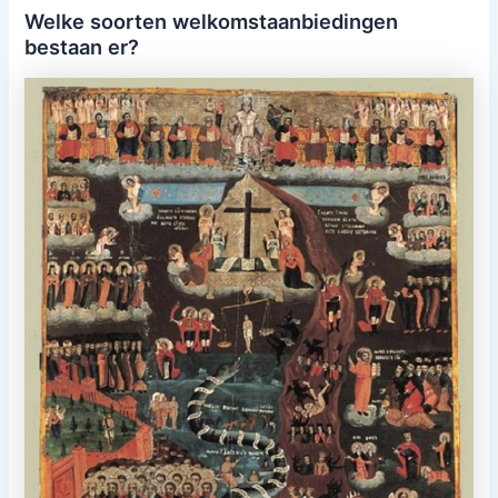
Welke soorten welkomstaanbiedingen
bestaan er?