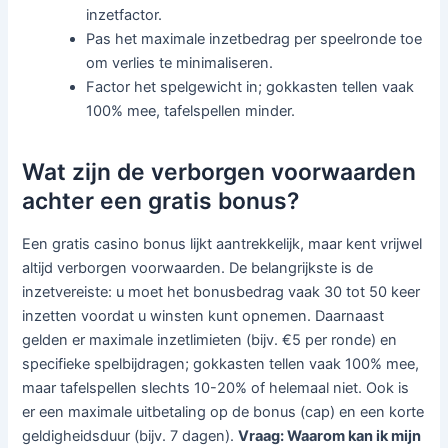
inzetfactor.
Pas het maximale inzetbedrag per speelronde toe
om verlies te minimaliseren.
Factor het spelgewicht in; gokkasten tellen vaak
100% mee, tafelspellen minder.
Wat zijn de verborgen voorwaarden
achter een gratis bonus?
Een gratis casino bonus lijkt aantrekkelijk, maar kent vrijwel
altijd verborgen voorwaarden. De belangrijkste is de
inzetvereiste: u moet het bonusbedrag vaak 30 tot 50 keer
inzetten voordat u winsten kunt opnemen. Daarnaast
gelden er maximale inzetlimieten (bijv. €5 per ronde) en
specifieke spelbijdragen; gokkasten tellen vaak 100% mee,
maar tafelspellen slechts 10-20% of helemaal niet. Ook is
er een maximale uitbetaling op de bonus (cap) en een korte
geldigheidsduur (bijv. 7 dagen).
Vraag: Waarom kan ik mijn