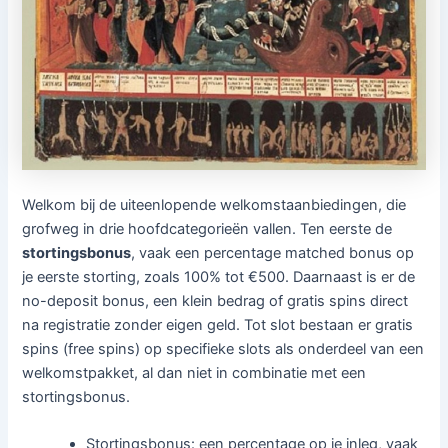
Welkom bij de uiteenlopende welkomstaanbiedingen, die
grofweg in drie hoofdcategorieën vallen. Ten eerste de
stortingsbonus
, vaak een percentage matched bonus op
je eerste storting, zoals 100% tot €500. Daarnaast is er de
no-deposit bonus, een klein bedrag of gratis spins direct
na registratie zonder eigen geld. Tot slot bestaan er gratis
spins (free spins) op specifieke slots als onderdeel van een
welkomstpakket, al dan niet in combinatie met een
stortingsbonus.
Stortingsbonus: een percentage op je inleg, vaak