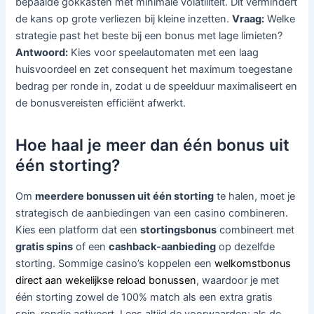
bepaalde gokkasten met minimale volatiliteit. Dit vermindert
de kans op grote verliezen bij kleine inzetten.
Vraag:
Welke
strategie past het beste bij een bonus met lage limieten?
Antwoord:
Kies voor speelautomaten met een laag
huisvoordeel en zet consequent het maximum toegestane
bedrag per ronde in, zodat u de speelduur maximaliseert en
de bonusvereisten efficiënt afwerkt.
Hoe haal je meer dan één bonus uit
één storting?
Om
meerdere bonussen uit één storting
te halen, moet je
strategisch de aanbiedingen van een casino combineren.
Kies een platform dat een
stortingsbonus
combineert met
gratis spins
of een
cashback-aanbieding
op dezelfde
storting. Sommige casino’s koppelen een
welkomstbonus
direct aan wekelijkse reload bonussen
, waardoor je met
één storting zowel de 100% match als een extra gratis
spin-rondje activeert. Lees altijd de voorwaarden: als de