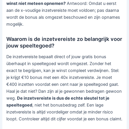
winst niet meteen opnemen?
Antwoord: Omdat u eerst
aan de x-voudige inzetvereiste moet voldoen; pas daarna
wordt de bonus als omgezet beschouwd en zijn opnames
mogelijk.
Waarom is de inzetvereiste zo belangrijk voor
jouw speeltegoed?
De inzetvereiste bepaalt direct of jouw gratis bonus
überhaupt in speeltegoed wordt omgezet. Zonder het
exact te begrijpen, kan je winst compleet verdwijnen. Stel:
je krijgt €10 bonus met een 40x inzetvereiste. Je moet
€400 inzetten voordat een cent naar je speeltegoed gaat.
Haal je dat niet? Dan zijn al je gewonnen bedragen gewoon
weg.
De inzetvereiste is dus de echte sleutel tot je
speeltegoed
, niet het bonusbedrag zelf. Een lage
inzetvereiste is altijd voordeliger omdat je minder risico
loopt. Controleer altijd dit cijfer voordat je een bonus claimt.