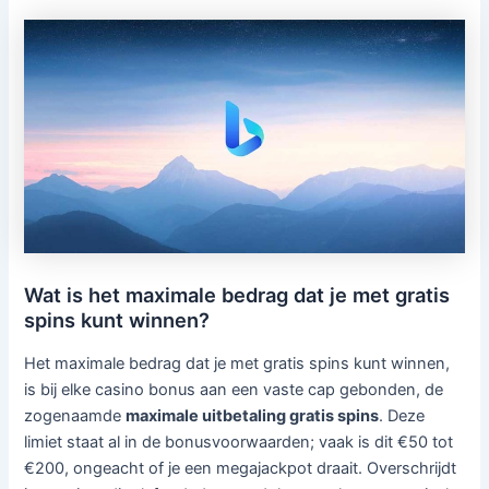
Wat is het maximale bedrag dat je met gratis
spins kunt winnen?
Het maximale bedrag dat je met gratis spins kunt winnen,
is bij elke casino bonus aan een vaste cap gebonden, de
zogenaamde
maximale uitbetaling gratis spins
. Deze
limiet staat al in de bonusvoorwaarden; vaak is dit €50 tot
€200, ongeacht of je een megajackpot draait. Overschrijdt