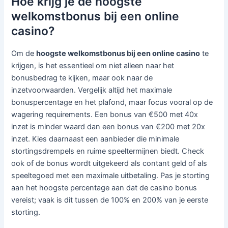
Hoe krijg je de hoogste
welkomstbonus bij een online
casino?
Om de
hoogste welkomstbonus bij een online casino
te
krijgen, is het essentieel om niet alleen naar het
bonusbedrag te kijken, maar ook naar de
inzetvoorwaarden. Vergelijk altijd het maximale
bonuspercentage en het plafond, maar focus vooral op de
wagering requirements. Een bonus van €500 met 40x
inzet is minder waard dan een bonus van €200 met 20x
inzet. Kies daarnaast een aanbieder die minimale
stortingsdrempels en ruime speeltermijnen biedt. Check
ook of de bonus wordt uitgekeerd als contant geld of als
speeltegoed met een maximale uitbetaling. Pas je storting
aan het hoogste percentage aan dat de casino bonus
vereist; vaak is dit tussen de 100% en 200% van je eerste
storting.