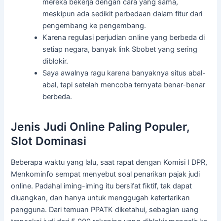
mereka bekerja dengan cara yang sama,
meskipun ada sedikit perbedaan dalam fitur dari
pengembang ke pengembang.
Karena regulasi perjudian online yang berbeda di
setiap negara, banyak link Sbobet yang sering
diblokir.
Saya awalnya ragu karena banyaknya situs abal-
abal, tapi setelah mencoba ternyata benar-benar
berbeda.
Jenis Judi Online Paling Populer,
Slot Dominasi
Beberapa waktu yang lalu, saat rapat dengan Komisi I DPR,
Menkominfo sempat menyebut soal penarikan pajak judi
online. Padahal iming-iming itu bersifat fiktif, tak dapat
diuangkan, dan hanya untuk menggugah ketertarikan
pengguna. Dari temuan PPATK diketahui, sebagian uang