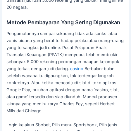
transaksi judi dari 5.000 rekening yang diblokir mengalir ke
20 negara.
Metode Pembayaran Yang Sering Digunakan
Pengamatannya sampai sekarang tidak ada sanksi atau
vonis pidana yang berat terhadap pelaku atau orang-orang
yang tersangkut judi online. Pusat Pelaporan Analis
Transaksi Keuangan (PPATK) menyebut telah memblokir
sebanyak 5.000 rekening perorangan maupun kelompok
yang terkait dengan judi daring.
casino
Berbulan-bulan
setelah wacana itu digaungkan, tak terdengar langkah
konkretnya. Atau ketika mencari judi slot di toko aplikasi
Google Play, puluhan aplikasi dengan nama ‘casino, slot,
atau game’ tersedia dan siap diunduh. Muncul produsen
lainnya yang meniru karya Charles Fey, seperti Herbert
Mills dari Chicago.
Login ke akun Sbobet, Pilih menu Sportsbook, Pilih jenis