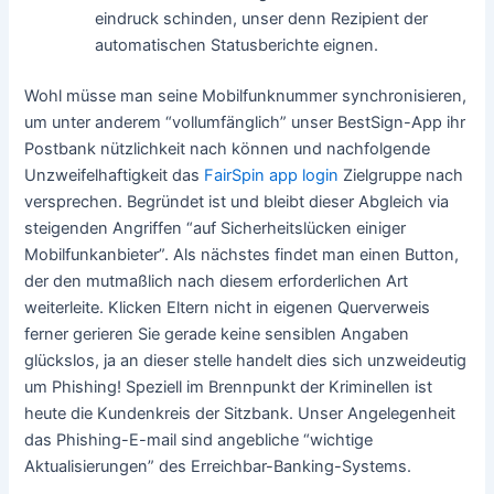
eindruck schinden, unser denn Rezipient der
automatischen Statusberichte eignen.
Wohl müsse man seine Mobilfunknummer synchronisieren,
um unter anderem “vollumfänglich” unser BestSign-App ihr
Postbank nützlichkeit nach können und nachfolgende
Unzweifelhaftigkeit das
FairSpin app login
Zielgruppe nach
versprechen. Begründet ist und bleibt dieser Abgleich via
steigenden Angriffen “auf Sicherheitslücken einiger
Mobilfunkanbieter”. Als nächstes findet man einen Button,
der den mutmaßlich nach diesem erforderlichen Art
weiterleite. Klicken Eltern nicht in eigenen Querverweis
ferner gerieren Sie gerade keine sensiblen Angaben
glückslos, ja an dieser stelle handelt dies sich unzweideutig
um Phishing! Speziell im Brennpunkt der Kriminellen ist
heute die Kundenkreis der Sitzbank. Unser Angelegenheit
das Phishing-E-mail sind angebliche “wichtige
Aktualisierungen” des Erreichbar-Banking-Systems.