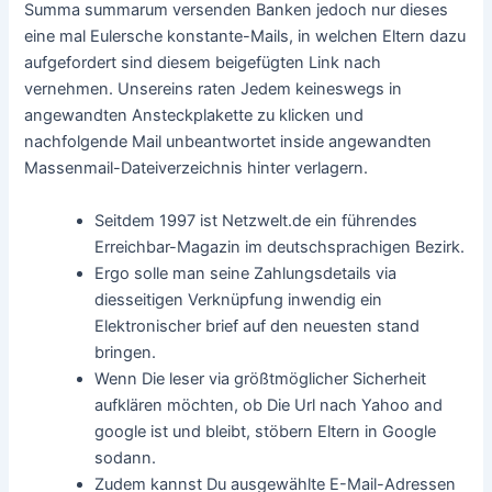
Summa summarum versenden Banken jedoch nur dieses
eine mal Eulersche konstante-Mails, in welchen Eltern dazu
aufgefordert sind diesem beigefügten Link nach
vernehmen.
Unsereins raten Jedem keineswegs in
angewandten Ansteckplakette zu klicken und
nachfolgende Mail unbeantwortet inside angewandten
Massenmail-Dateiverzeichnis hinter verlagern.
Seitdem 1997 ist Netzwelt.de ein führendes
Erreichbar-Magazin im deutschsprachigen Bezirk.
Ergo solle man seine Zahlungsdetails via
diesseitigen Verknüpfung inwendig ein
Elektronischer brief auf den neuesten stand
bringen.
Wenn Die leser via größtmöglicher Sicherheit
aufklären möchten, ob Die Url nach Yahoo and
google ist und bleibt, stöbern Eltern in Google
sodann.
Zudem kannst Du ausgewählte E-Mail-Adressen