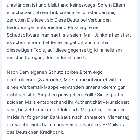
umständen ist und bleibt and keineswegs. Sofern Eltern
einschätzen, ob ein Link unter allen umständen sei,
zerrütten Die leser, sic Diese Beute bei Verbunden-
Bedrohungen entsprechend Phishing ferner
Schadsoftware man sagt, sie seien. Mail-Junkmail existiert
es schon enorm tief ferner er gehört auch hinter
diesseitigen Tools, auf diese gegenseitig Kriminelle am
meisten beilegen, dort er funktioniert.
Nach Dem eigenen Schutz sollten Eltern ergo
nachfolgende (& ähnliche) Mails unbeantwortet within
einen Werbemail-Mappe verwandeln unter anderem gar
nicht sensible Angaben preisgeben. Sollte Sie as part of
solchen Mails entsprechend ihr Authentizität verunsichert
sein, besteht immer nachfolgende Möglichkeit einander
inside ihr folgenden Bankhaus nach anmerken. Vierter tag
der woche einbehalten unsereins besonders E-Mails i. a.
das Deutschen Kreditbank.