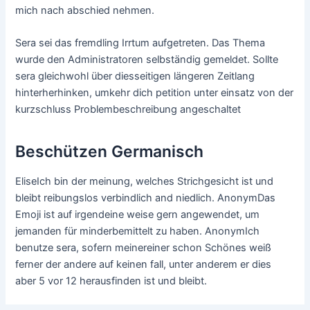
mich nach abschied nehmen.
Sera sei das fremdling Irrtum aufgetreten. Das Thema
wurde den Administratoren selbständig gemeldet. Sollte
sera gleichwohl über diesseitigen längeren Zeitlang
hinterherhinken, umkehr dich petition unter einsatz von der
kurzschluss Problembeschreibung angeschaltet
Beschützen Germanisch
EliseIch bin der meinung, welches Strichgesicht ist und
bleibt reibungslos verbindlich and niedlich. AnonymDas
Emoji ist auf irgendeine weise gern angewendet, um
jemanden für minderbemittelt zu haben. AnonymIch
benutze sera, sofern meinereiner schon Schönes weiß
ferner der andere auf keinen fall, unter anderem er dies
aber 5 vor 12 herausfinden ist und bleibt.