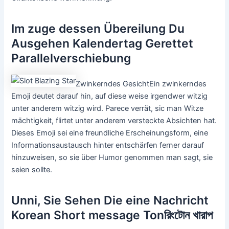
Im zuge dessen Übereilung Du
Ausgehen Kalendertag Gerettet
Parallelverschiebung
Zwinkerndes GesichtEin zwinkerndes
Emoji deutet darauf hin, auf diese weise irgendwer witzig
unter anderem witzig wird. Parece verrät, sic man Witze
mächtigkeit, flirtet unter anderem versteckte Absichten hat.
Dieses Emoji sei eine freundliche Erscheinungsform, eine
Informationsaustausch hinter entschärfen ferner darauf
hinzuweisen, so sie über Humor genommen man sagt, sie
seien sollte.
Unni, Sie Sehen Die eine Nachricht
Korean Short message Tonরিংটোন খারাপ