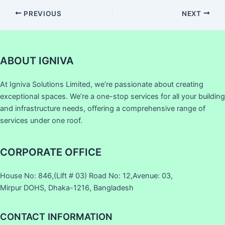
PREVIOUS
NEXT
ABOUT IGNIVA
At Igniva Solutions Limited, we’re passionate about creating
exceptional spaces. We’re a one-stop services for all your building
and infrastructure needs, offering a comprehensive range of
services under one roof.
CORPORATE OFFICE
House No: 846,(Lift # 03) Road No: 12,Avenue: 03,
Mirpur DOHS, Dhaka-1216, Bangladesh
CONTACT INFORMATION