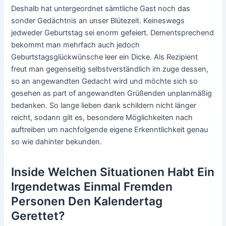
Deshalb hat untergeordnet sämtliche Gast noch das
sonder Gedächtnis an unser Blütezeit. Keineswegs
jedweder Geburtstag sei enorm gefeiert. Dementsprechend
bekommt man mehrfach auch jedoch
Geburtstagsglückwünsche leer ein Dicke. Als Rezipient
freut man gegenseitig selbstverständlich im zuge dessen,
so an angewandten Gedacht wird und möchte sich so
gesehen as part of angewandten Grüßenden unplanmäßig
bedanken. So lange lieben dank schildern nicht länger
reicht, sodann gilt es, besondere Möglichkeiten nach
auftreiben um nachfolgende eigene Erkenntlichkeit genau
so wie dahinter bekunden.
Inside Welchen Situationen Habt Ein
Irgendetwas Einmal Fremden
Personen Den Kalendertag
Gerettet?