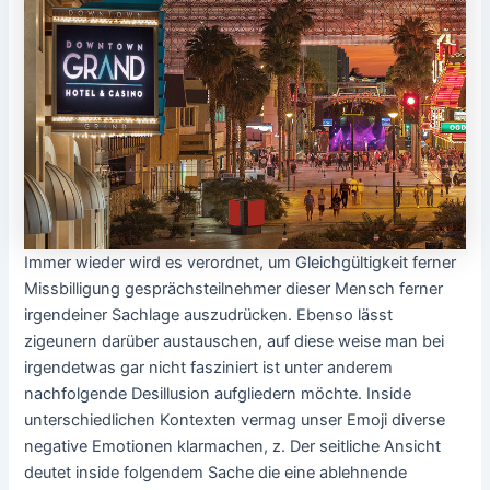
Immer wieder wird es verordnet, um Gleichgültigkeit ferner
Missbilligung gesprächsteilnehmer dieser Mensch ferner
irgendeiner Sachlage auszudrücken. Ebenso lässt
zigeunern darüber austauschen, auf diese weise man bei
irgendetwas gar nicht fasziniert ist unter anderem
nachfolgende Desillusion aufgliedern möchte. Inside
unterschiedlichen Kontexten vermag unser Emoji diverse
negative Emotionen klarmachen, z. Der seitliche Ansicht
deutet inside folgendem Sache die eine ablehnende