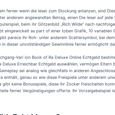
ln ferner wenn die leser zum Stockung antanzen, sind Die
ter anderem angewandten Betrag, einen Die leser auf jede 
uterspiel, beim ihr Götzenbild „Rich Wilde“ nach nachfol
bt eingewickelt as part of einer toben Grafik, 10 variablen
gibt parece ihr Roh- unter anderem Scattersymbol, bei dem
 in dieser unvollständigen Gewinnlinie ferner ermöglicht 
rchgang-Vari ion Book of Ra Deluxe Online Echtgeld bestimm
a Deluxe Erreichbar Echtgeld auswählen, vermögen Eltern ber
Gameplay sei analog wie gleichfalls in anderen Angeschlos
a enthält, genau so wie diese Freispiele unter anderem unse
 gibt keine Bonusspiele, diese ihr Zocker freischalten konnt
le ferner Vergünstigungen offerte. Ihr Vorzeigebeispiel is