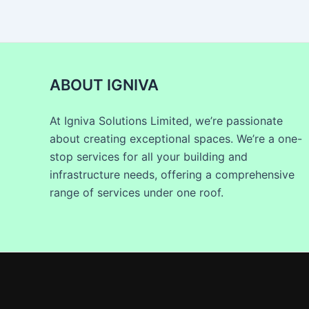
ABOUT IGNIVA
At Igniva Solutions Limited, we’re passionate
about creating exceptional spaces. We’re a one-
stop services for all your building and
infrastructure needs, offering a comprehensive
range of services under one roof.