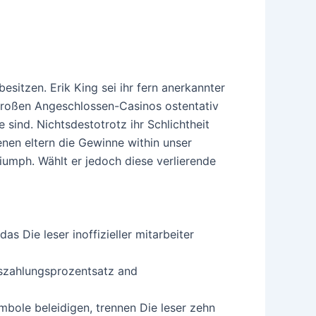
sitzen. Erik King sei ihr fern anerkannter
 großen Angeschlossen-Casinos ostentativ
e sind.
Nichtsdestotrotz ihr Schlichtheit
nen eltern die Gewinne within unser
iumph. Wählt er jedoch diese verlierende
s Die leser inoffizieller mitarbeiter
uszahlungsprozentsatz and
bole beleidigen, trennen Die leser zehn