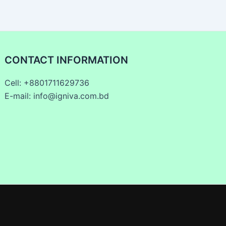
CONTACT INFORMATION
Cell: +8801711629736
E-mail: info@igniva.com.bd