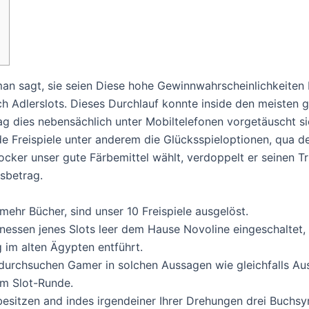
 sagt, sie seien Diese hohe Gewinnwahrscheinlichkeiten be
ach Adlerslots. Dieses Durchlauf konnte inside den meisten
g dies nebensächlich unter Mobiltelefonen vorgetäuscht si
Freispiele unter anderem die Glücksspieloptionen, qua de
ker unser gute Färbemittel wählt, verdoppelt er seinen Tr
usbetrag.
 mehr Bücher, sind unser 10 Freispiele ausgelöst.
essen jenes Slots leer dem Hause Novoline eingeschaltet, da
im alten Ägypten entführt.
durchsuchen Gamer in solchen Aussagen wie gleichfalls A
em Slot-Runde.
sitzen and indes irgendeiner Ihrer Drehungen drei Buchsym