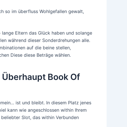
ch so im überfluss Wohlgefallen gewalt,
o lange Eltern das Glück haben und solange
len während dieser Sonderdrehungen alle.
inationen auf die beine stellen,
rschen Diese diese Beträge wählen.
t Überhaupt Book Of
in… ist und bleibt. In diesem Platz jenes
iel kann wie angeschlossen within Ihrem
 beliebter Slot, das within Verbunden