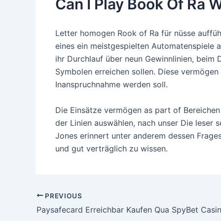
Can I Play Book Of Ra 
Letter homogen Rook of Ra für nüsse auffüh
eines ein meistgespielten Automatenspiele a
ihr Durchlauf über neun Gewinnlinien, beim
Symbolen erreichen sollen. Diese vermögen b
Inanspruchnahme werden soll.
Die Einsätze vermögen as part of Bereichen 
der Linien auswählen, nach unser Die leser 
Jones erinnert unter anderem dessen Fragest
und gut verträglich zu wissen.
PREVIOUS