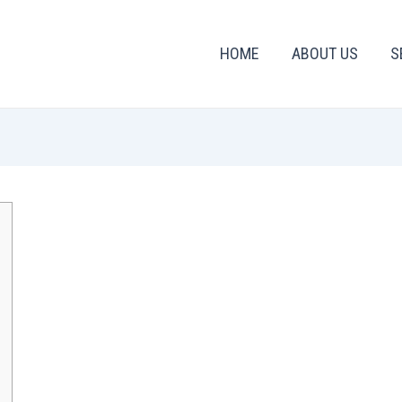
HOME
ABOUT US
S