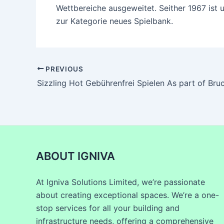
Wettbereiche ausgeweitet. Seither 1967 ist 
zur Kategorie neues Spielbank.
PREVIOUS
ABOUT IGNIVA
At Igniva Solutions Limited, we’re passionate
about creating exceptional spaces. We’re a one-
stop services for all your building and
infrastructure needs, offering a comprehensive