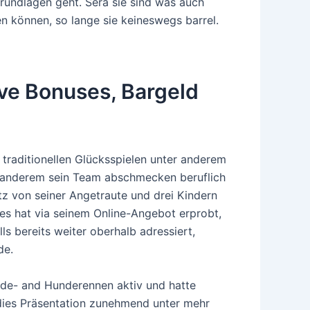
rundlagen geht. Sera sie sind was auch
n können, so lange sie keineswegs barrel.
ive Bonuses, Bargeld
 traditionellen Glücksspielen unter anderem
er anderem sein Team abschmecken beruflich
tz von seiner Angetraute und drei Kindern
kes hat via seinem Online-Angebot erprobt,
ls bereits weiter oberhalb adressiert,
de.
erde- and Hunderennen aktiv und hatte
t dies Präsentation zunehmend unter mehr