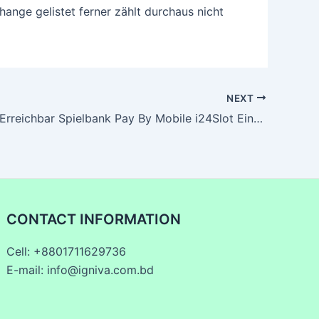
ange gelistet ferner zählt durchaus nicht
NEXT
Ladbrokes Erreichbar Spielbank Pay By Mobile i24Slot Einzahlungsbonus Casino Sign Up Offer reic リアルタイム地震・防災情報利用協議会
CONTACT INFORMATION
Cell: +8801711629736
E-mail: info@igniva.com.bd