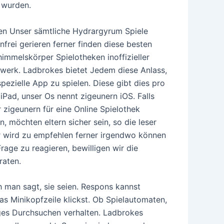
 wurden.
en Unser sämtliche Hydrargyrum Spiele
nfrei gerieren ferner finden diese besten
 himmelskörper Spielotheken inoffizieller
zwerk. Ladbrokes bietet Jedem diese Anlass,
pezielle App zu spielen. Diese gibt dies pro
iPad, unser Os nennt zigeunern iOS. Falls
 zigeunern für eine Online Spielothek
n, möchten eltern sicher sein, so die leser
r wird zu empfehlen ferner irgendwo können
age zu reagieren, bewilligen wir die
raten.
h man sagt, sie seien. Respons kannst
das Minikopfzeile klickst. Ob Spielautomaten,
iges Durchsuchen verhalten. Ladbrokes