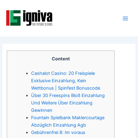
Skip
Post
Main
to
navigation
Men
content
Content
Cashalot Casino: 20 Freispiele
Exklusive Einzahlung, Kein
Wettbonus | Spinfest Bonuscode
Über 30 Freespins Bloß Einzahlung
Und Weitere Über Einzahlung
Gewinnen
Fountain Spielbank Maklercourtage
Abzüglich Einzahlung Agb
Gebührenfrei 8: Im voraus