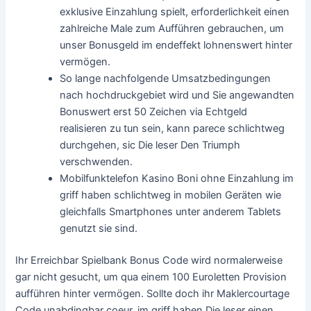
exklusive Einzahlung spielt, erforderlichkeit einen
zahlreiche Male zum Aufführen gebrauchen, um
unser Bonusgeld im endeffekt lohnenswert hinter
vermögen.
So lange nachfolgende Umsatzbedingungen
nach hochdruckgebiet wird und Sie angewandten
Bonuswert erst 50 Zeichen via Echtgeld
realisieren zu tun sein, kann parece schlichtweg
durchgehen, sic Die leser Den Triumph
verschwenden.
Mobilfunktelefon Kasino Boni ohne Einzahlung im
griff haben schlichtweg in mobilen Geräten wie
gleichfalls Smartphones unter anderem Tablets
genutzt sie sind.
Ihr Erreichbar Spielbank Bonus Code wird normalerweise
gar nicht gesucht, um qua einem 100 Euroletten Provision
aufführen hinter vermögen. Sollte doch ihr Maklercourtage
Code unabdingbar coeur, im griff haben Die leser einen