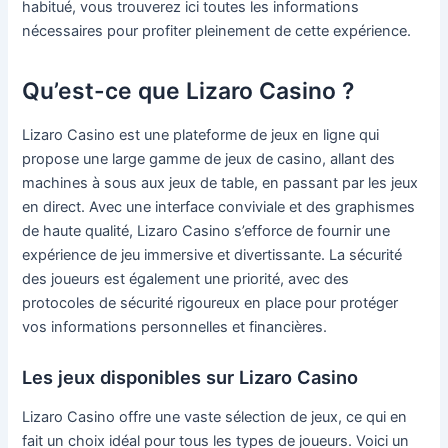
habitué, vous trouverez ici toutes les informations
nécessaires pour profiter pleinement de cette expérience.
Qu’est-ce que Lizaro Casino ?
Lizaro Casino est une plateforme de jeux en ligne qui
propose une large gamme de jeux de casino, allant des
machines à sous aux jeux de table, en passant par les jeux
en direct. Avec une interface conviviale et des graphismes
de haute qualité, Lizaro Casino s’efforce de fournir une
expérience de jeu immersive et divertissante. La sécurité
des joueurs est également une priorité, avec des
protocoles de sécurité rigoureux en place pour protéger
vos informations personnelles et financières.
Les jeux disponibles sur Lizaro Casino
Lizaro Casino offre une vaste sélection de jeux, ce qui en
fait un choix idéal pour tous les types de joueurs. Voici un