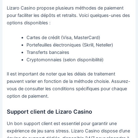
Lizaro Casino propose plusieurs méthodes de paiement
pour faciliter les dépôts et retraits. Voici quelques-unes des
options disponibles :
Cartes de crédit (Visa, MasterCard)
Portefeuilles électroniques (Skrill, Neteller)
Transferts bancaires
Cryptomonnaies (selon disponibilité)
Il est important de noter que les délais de traitement
peuvent varier en fonction de la méthode choisie. Assurez-
vous de consulter les conditions spécifiques pour chaque
option de paiement.
Support client de Lizaro Casino
Un bon support client est essentiel pour garantir une
expérience de jeu sans stress. Lizaro Casino dispose d’une