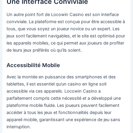
Une Interface Conviviale
Un autre point fort de Locowin Casino est son interface
conviviale. La plateforme est conçue pour être accessible à
tous, que vous soyez un joueur novice ou un expert. Les
jeux sont facilement navigables, et le site est optimisé pour
les appareils mobiles, ce qui permet aux joueurs de profiter
de leurs jeux préférés où qu’ils soient.
Accessibilité Mobile
Avec la montée en puissance des smartphones et des
tablettes, il est essentiel qu’un casino en ligne soit
accessible via ces appareils. Locowin Casino a
parfaitement compris cette nécessité et a développé une
plateforme mobile fluide. Les joueurs peuvent facilement
accéder à tous les jeux et fonctionnalités depuis leur
appareil mobile, garantissant une expérience de jeu sans
interruption.