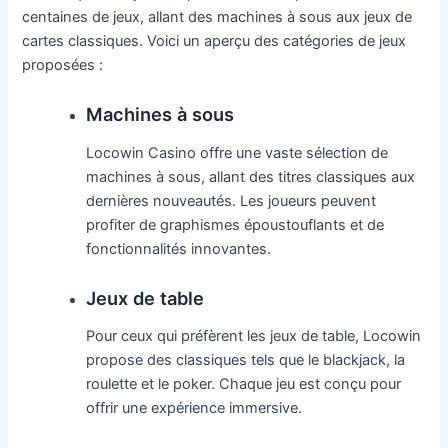
centaines de jeux, allant des machines à sous aux jeux de
cartes classiques. Voici un aperçu des catégories de jeux
proposées :
Machines à sous
Locowin Casino offre une vaste sélection de
machines à sous, allant des titres classiques aux
dernières nouveautés. Les joueurs peuvent
profiter de graphismes époustouflants et de
fonctionnalités innovantes.
Jeux de table
Pour ceux qui préfèrent les jeux de table, Locowin
propose des classiques tels que le blackjack, la
roulette et le poker. Chaque jeu est conçu pour
offrir une expérience immersive.