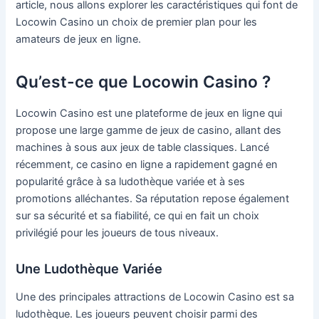
article, nous allons explorer les caractéristiques qui font de
Locowin Casino un choix de premier plan pour les
amateurs de jeux en ligne.
Qu’est-ce que Locowin Casino ?
Locowin Casino est une plateforme de jeux en ligne qui
propose une large gamme de jeux de casino, allant des
machines à sous aux jeux de table classiques. Lancé
récemment, ce casino en ligne a rapidement gagné en
popularité grâce à sa ludothèque variée et à ses
promotions alléchantes. Sa réputation repose également
sur sa sécurité et sa fiabilité, ce qui en fait un choix
privilégié pour les joueurs de tous niveaux.
Une Ludothèque Variée
Une des principales attractions de Locowin Casino est sa
ludothèque. Les joueurs peuvent choisir parmi des