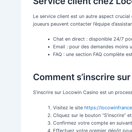
Service client chez Lo
Le service client est un autre aspect crucial
joueurs peuvent contacter l’équipe d’assistan
Chat en direct : disponible 24/7 p
Email : pour des demandes moins ur
FAQ : une section FAQ complète es
Comment s’inscrire sur
S’inscrire sur Locowin Casino est un processu
Visitez le site
https://locowinfranc
Cliquez sur le bouton “S’inscrire” e
Confirmez votre compte en suivant 
Effectuez votre premier dépôt pou