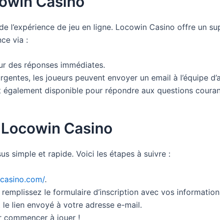
cowin Casino
 de l’expérience de jeu en ligne. Locowin Casino offre un sup
ce via :
our des réponses immédiates.
gentes, les joueurs peuvent envoyer un email à l’équipe d’a
t également disponible pour répondre aux questions couran
 Locowin Casino
s simple et rapide. Voici les étapes à suivre :
ecasino.com/
.
t remplissez le formulaire d’inscription avec vos informatio
le lien envoyé à votre adresse e-mail.
r commencer à jouer !