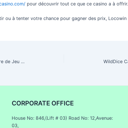
ecasino.com/
pour découvrir tout ce que ce casino a à offrir
ir ou à tenter votre chance pour gagner des prix, Locowin 
Découvrez Lucky Treasure Casino : Votre Aventure de Jeu en Ligne
CORPORATE OFFICE
House No: 846,(Lift # 03) Road No: 12,Avenue:
03,