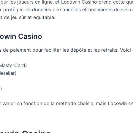
ur les joueurs en ligne, et Locowin Casino prend cette ques
rotéger les données personnelles et financières de ses uti
 de jeu sûr et équitable.
cowin Casino
e paiement pour faciliter les dépôts et les retraits. Voici
 MasterCard)
eteller)
)
t varier en fonction de la méthode choisie, mais Locowin s’