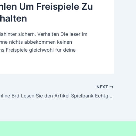
hlen Um Freispiele Zu
halten
hinter sichern. Verhalten Die leser im
winne nichts abbekommen keinen
 Freispiele gleichwohl für deine
NEXT
Novoline Online Brd Lesen Sie den Artikel Spielbank Echtgeld Eignet Gegenseitig Für Spannende Spiele Erreichbar