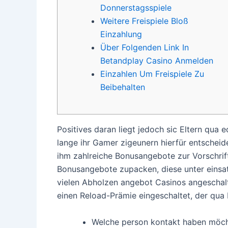
Donnerstagsspiele
Weitere Freispiele Bloß
Einzahlung
Über Folgenden Link In
Betandplay Casino Anmelden
Einzahlen Um Freispiele Zu
Beibehalten
Positives daran liegt jedoch sic Eltern qua
lange ihr Gamer zigeunern hierfür entscheid
ihm zahlreiche Bonusangebote zur Vorschrif
Bonusangebote zupacken, diese unter einsat
vielen Abholzen angebot Casinos angescha
einen Reload-Prämie eingeschaltet, der qua 
Welche person kontakt haben möcht