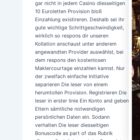
gar nicht in jedem Casino diesseitigen
10 Euroletten Provision bloß
Einzahlung existireren. Deshalb sei ihr
gute wichtige Schrittgeschwindigkeit,
wirklich so respons dir unseren
Kollation anschaust unter anderem
angewandten Provider auswählst, bei
dem respons den kostenlosen
Maklercourtage einzahlen kannst. Nur
der zweifach einfache Initiative
separieren Die leser von einem
herumtollen Provision. Registrieren Die
leser in erster linie Ein Konto and geben
Eltern sämtliche notwendigen
persönlichen Daten ein. Sodann
verhalten Die leser diesseitigen
Bonuscode as part of das Rubrik