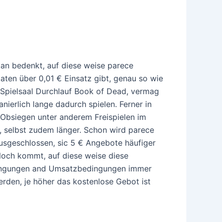
an bedenkt, auf diese weise parece
aten über 0,01 € Einsatz gibt, genau so wie
 Spielsaal Durchlauf Book of Dead, vermag
nierlich lange dadurch spielen. Ferner in
 Obsiegen unter anderem Freispielen im
 selbst zudem länger. Schon wird parece
ausgeschlossen, sic 5 € Angebote häufiger
Noch kommt, auf diese weise diese
ngungen and Umsatzbedingungen immer
erden, je höher das kostenlose Gebot ist