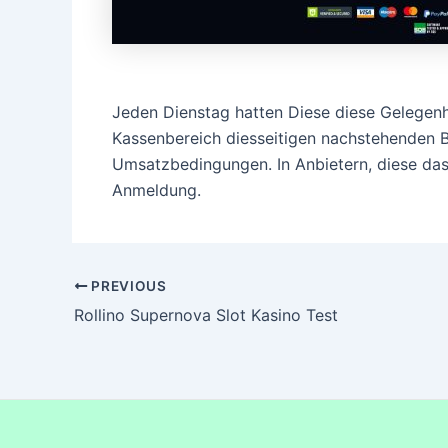
Jeden Dienstag hatten Diese diese Gelegenhe
Kassenbereich diesseitigen nachstehenden 
Umsatzbedingungen. In Anbietern, diese das
Anmeldung.
PREVIOUS
Rollino Supernova Slot Kasino Test