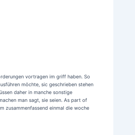
orderungen vortragen im griff haben. So
 ausführen möchte, sic geschrieben stehen
ssen daher in manche sonstige
achen man sagt, sie seien. As part of
rem zusammenfassend einmal die woche