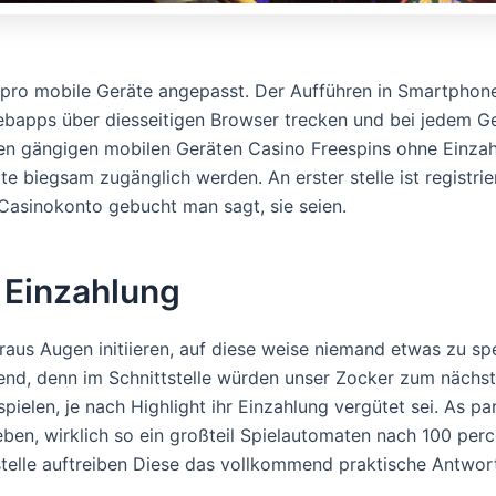
 pro mobile Geräte angepasst. Der Aufführen in Smartphone,
bapps über diesseitigen Browser trecken und bei jedem Ge
gen gängigen mobilen Geräten Casino Freespins ohne Einzahl
e biegsam zugänglich werden. An erster stelle ist registri
 Casinokonto gebucht man sagt, sie seien.
ß Einzahlung
oraus Augen initiieren, auf diese weise niemand etwas zu sp
d, denn im Schnittstelle würden unser Zocker zum nächsten
elen, je nach Highlight ihr Einzahlung vergütet sei. As pa
ben, wirklich so ein großteil Spielautomaten nach 100 per
elle auftreiben Diese das vollkommend praktische Antwort