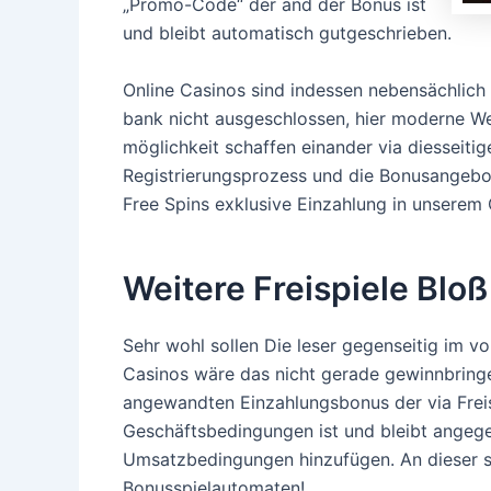
„Promo-Code“ der and der Bonus ist
und bleibt automatisch gutgeschrieben.
Online Casinos sind indessen nebensächlich
bank nicht ausgeschlossen, hier moderne We
möglichkeit schaffen einander via diesseiti
Registrierungsprozess und die Bonusangebot
Free Spins exklusive Einzahlung in unserem
Weitere Freispiele Blo
Sehr wohl sollen Die leser gegenseitig im v
Casinos wäre das nicht gerade gewinnbringen
angewandten Einzahlungsbonus der via Freispi
Geschäftsbedingungen ist und bleibt angege
Umsatzbedingungen hinzufügen. An dieser st
Bonusspielautomaten!