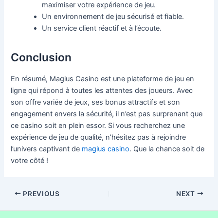
maximiser votre expérience de jeu.
Un environnement de jeu sécurisé et fiable.
Un service client réactif et à l’écoute.
Conclusion
En résumé, Magius Casino est une plateforme de jeu en
ligne qui répond à toutes les attentes des joueurs. Avec
son offre variée de jeux, ses bonus attractifs et son
engagement envers la sécurité, il n’est pas surprenant que
ce casino soit en plein essor. Si vous recherchez une
expérience de jeu de qualité, n’hésitez pas à rejoindre
l’univers captivant de
magius casino
. Que la chance soit de
votre côté !
PREVIOUS
NEXT