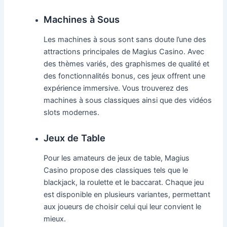
Machines à Sous
Les machines à sous sont sans doute l’une des
attractions principales de Magius Casino. Avec
des thèmes variés, des graphismes de qualité et
des fonctionnalités bonus, ces jeux offrent une
expérience immersive. Vous trouverez des
machines à sous classiques ainsi que des vidéos
slots modernes.
Jeux de Table
Pour les amateurs de jeux de table, Magius
Casino propose des classiques tels que le
blackjack, la roulette et le baccarat. Chaque jeu
est disponible en plusieurs variantes, permettant
aux joueurs de choisir celui qui leur convient le
mieux.