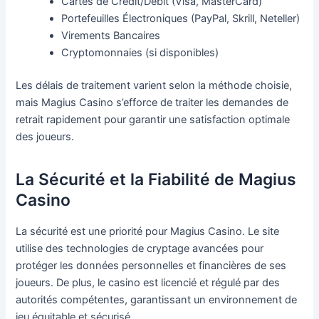
Cartes de Crédit/Débit (Visa, MasterCard)
Portefeuilles Électroniques (PayPal, Skrill, Neteller)
Virements Bancaires
Cryptomonnaies (si disponibles)
Les délais de traitement varient selon la méthode choisie,
mais Magius Casino s’efforce de traiter les demandes de
retrait rapidement pour garantir une satisfaction optimale
des joueurs.
La Sécurité et la Fiabilité de Magius
Casino
La sécurité est une priorité pour Magius Casino. Le site
utilise des technologies de cryptage avancées pour
protéger les données personnelles et financières de ses
joueurs. De plus, le casino est licencié et régulé par des
autorités compétentes, garantissant un environnement de
jeu équitable et sécurisé.