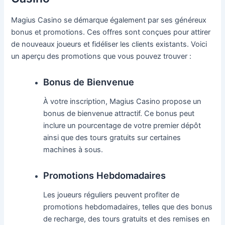
Magius Casino se démarque également par ses généreux
bonus et promotions. Ces offres sont conçues pour attirer
de nouveaux joueurs et fidéliser les clients existants. Voici
un aperçu des promotions que vous pouvez trouver :
Bonus de Bienvenue
À votre inscription, Magius Casino propose un
bonus de bienvenue attractif. Ce bonus peut
inclure un pourcentage de votre premier dépôt
ainsi que des tours gratuits sur certaines
machines à sous.
Promotions Hebdomadaires
Les joueurs réguliers peuvent profiter de
promotions hebdomadaires, telles que des bonus
de recharge, des tours gratuits et des remises en