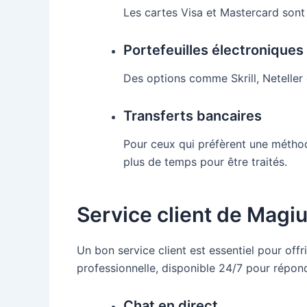
Les cartes Visa et Mastercard sont
Portefeuilles électroniques
Des options comme Skrill, Neteller
Transferts bancaires
Pour ceux qui préfèrent une méthode
plus de temps pour être traités.
Service client de Magi
Un bon service client est essentiel pour off
professionnelle, disponible 24/7 pour répon
Chat en direct