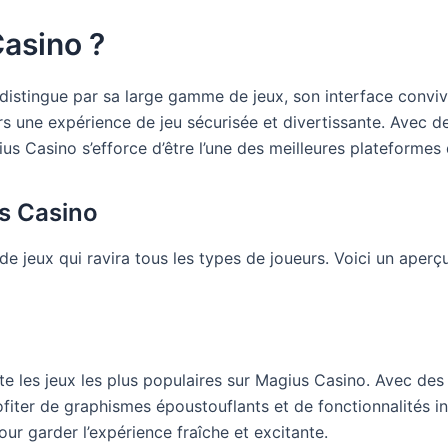
asino ?
distingue par sa large gamme de jeux, son interface convivia
rs une expérience de jeu sécurisée et divertissante. Avec de
Casino s’efforce d’être l’une des meilleures plateformes d
s Casino
 jeux qui ravira tous les types de joueurs. Voici un aperç
 les jeux les plus populaires sur Magius Casino. Avec des t
ofiter de graphismes époustouflants et de fonctionnalités i
ur garder l’expérience fraîche et excitante.