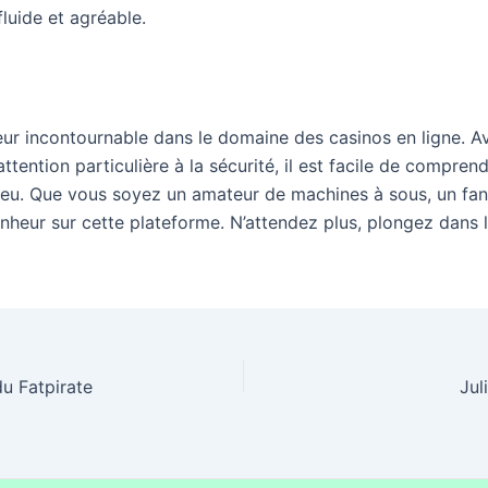
luide et agréable.
ur incontournable dans le domaine des casinos en ligne. 
 attention particulière à la sécurité, il est facile de comp
 jeu. Que vous soyez un amateur de machines à sous, un fan
nheur sur cette plateforme. N’attendez plus, plongez dans 
du Fatpirate
Jul