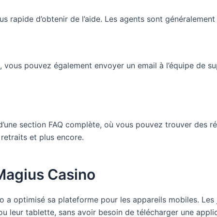
plus rapide d’obtenir de l’aide. Les agents sont généraleme
, vous pouvez également envoyer un email à l’équipe de su
’une section FAQ complète, où vous pouvez trouver des ré
retraits et plus encore.
Magius Casino
 a optimisé sa plateforme pour les appareils mobiles. Les 
 leur tablette, sans avoir besoin de télécharger une applicat