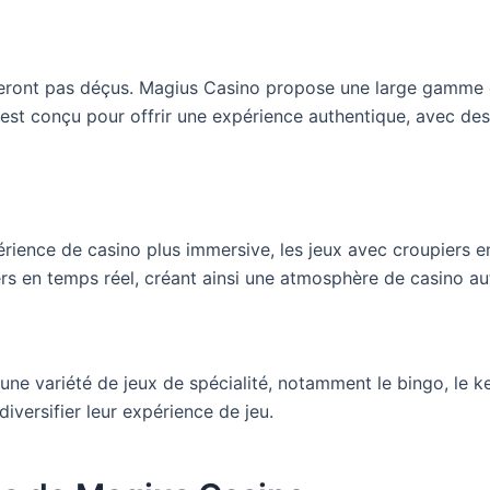
eront pas déçus. Magius Casino propose une large gamme de 
 est conçu pour offrir une expérience authentique, avec de
rience de casino plus immersive, les jeux avec croupiers e
ers en temps réel, créant ainsi une atmosphère de casino au
 variété de jeux de spécialité, notamment le bingo, le ken
iversifier leur expérience de jeu.