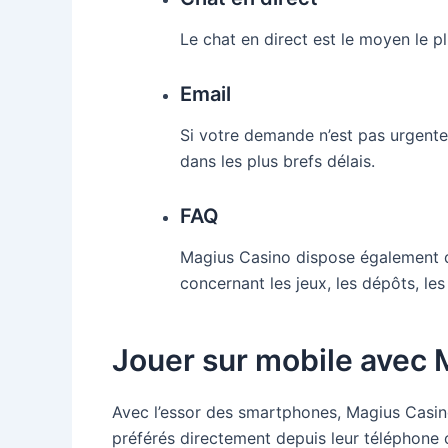
Le chat en direct est le moyen le 
Email
Si votre demande n’est pas urgente
dans les plus brefs délais.
FAQ
Magius Casino dispose également d
concernant les jeux, les dépôts, les 
Jouer sur mobile avec 
Avec l’essor des smartphones, Magius Casino
préférés directement depuis leur téléphone ou