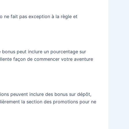
o ne fait pas exception à la règle et
e bonus peut inclure un pourcentage sur
cellente façon de commencer votre aventure
ns peuvent inclure des bonus sur dépôt,
ulièrement la section des promotions pour ne