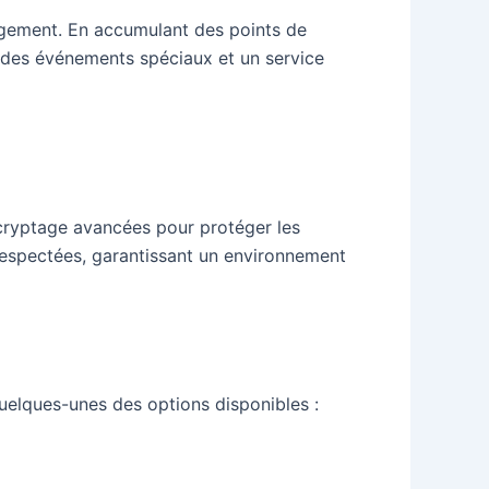
agement. En accumulant des points de
à des événements spéciaux et un service
 cryptage avancées pour protéger les
 respectées, garantissant un environnement
quelques-unes des options disponibles :