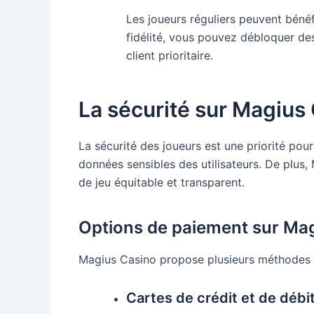
Les joueurs réguliers peuvent béné
fidélité, vous pouvez débloquer de
client prioritaire.
La sécurité sur Magius
La sécurité des joueurs est une priorité po
données sensibles des utilisateurs. De plus,
de jeu équitable et transparent.
Options de paiement sur Ma
Magius Casino propose plusieurs méthodes de 
Cartes de crédit et de débi