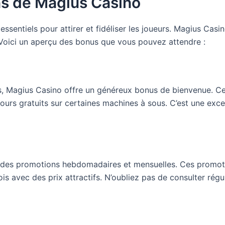
ns de Magius Casino
sentiels pour attirer et fidéliser les joueurs. Magius Casin
 Voici un aperçu des bonus que vous pouvez attendre :
rs, Magius Casino offre un généreux bonus de bienvenue. C
tours gratuits sur certaines machines à sous. C’est une ex
des promotions hebdomadaires et mensuelles. Ces promotio
is avec des prix attractifs. N’oubliez pas de consulter rég