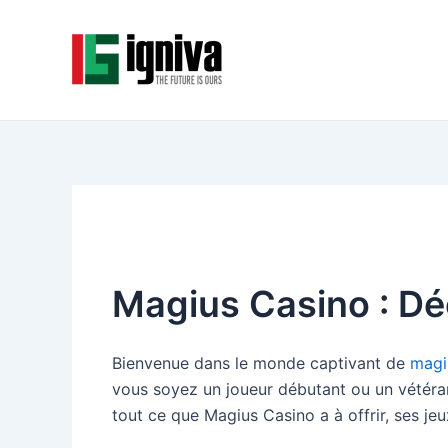
Skip
Post
to
navigation
content
Magius Casino : Déc
Bienvenue dans le monde captivant de
magi
vous soyez un joueur débutant ou un vétéran
tout ce que Magius Casino a à offrir, ses jeu