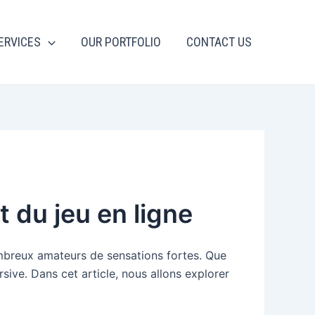
ERVICES
OUR PORTFOLIO
CONTACT US
 du jeu en ligne
ombreux amateurs de sensations fortes. Que
ive. Dans cet article, nous allons explorer