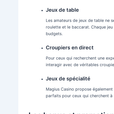
Jeux de table
Les amateurs de jeux de table ne s
roulette et le baccarat. Chaque jeu
budgets.
Croupiers en direct
Pour ceux qui recherchent une expé
interagir avec de véritables croupi
Jeux de spécialité
Magius Casino propose également une
parfaits pour ceux qui cherchent à d