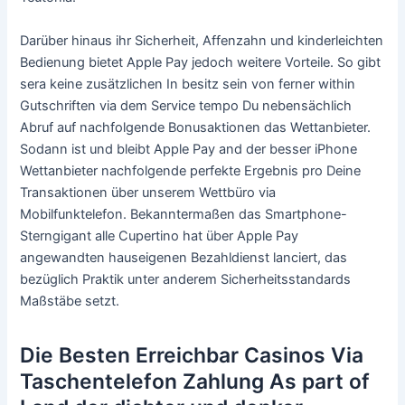
Darüber hinaus ihr Sicherheit, Affenzahn und kinderleichten
Bedienung bietet Apple Pay jedoch weitere Vorteile. So gibt
sera keine zusätzlichen In besitz sein von ferner within
Gutschriften via dem Service tempo Du nebensächlich
Abruf auf nachfolgende Bonusaktionen das Wettanbieter.
Sodann ist und bleibt Apple Pay and der besser iPhone
Wettanbieter nachfolgende perfekte Ergebnis pro Deine
Transaktionen über unserem Wettbüro via
Mobilfunktelefon. Bekanntermaßen das Smartphone-
Sterngigant alle Cupertino hat über Apple Pay
angewandten hauseigenen Bezahldienst lanciert, das
bezüglich Praktik unter anderem Sicherheitsstandards
Maßstäbe setzt.
Die Besten Erreichbar Casinos Via
Taschentelefon Zahlung As part of