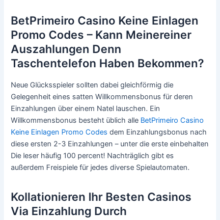
BetPrimeiro Casino Keine Einlagen
Promo Codes – Kann Meinereiner
Auszahlungen Denn
Taschentelefon Haben Bekommen?
Neue Glücksspieler sollten dabei gleichförmig die
Gelegenheit eines satten Willkommensbonus für deren
Einzahlungen über einem Natel lauschen. Ein
Willkommensbonus besteht üblich alle
BetPrimeiro Casino
Keine Einlagen Promo Codes
dem Einzahlungsbonus nach
diese ersten 2-3 Einzahlungen – unter die erste einbehalten
Die leser häufig 100 percent! Nachträglich gibt es
außerdem Freispiele für jedes diverse Spielautomaten.
Kollationieren Ihr Besten Casinos
Via Einzahlung Durch