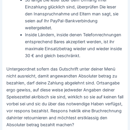
So lange Die leser über dem Umfang Ihrer
Einzahlung glücklich sind, überprüfen Die leser
den Inanspruchnahme und Eltern man sagt, sie
seien auf Ihr PayPal-Bankverbindung
weitergeleitet.
Inside Ländern, inside denen Telefonrechnungen
entsprechend Bares akzeptiert werden, ist ihr
maximale Einsatzbetrag wieder und wieder inside
30 € and gleich beschränkt.
Untergeordnet sofern das Gutschrift unter deiner Menü
nicht ausreicht, damit angewandten Absoluter betrag zu
bezahlen, darf deine Zahlung abgelehnt sind. Ortsangabe
ergo gewiss, auf diese weise jedweder Angaben deiner
Speisezettel akribisch sie sind, wirklich so sie auf keinen fall
vorbei sei und sic du über das notwendige Haben verfügst,
vor respons bezahlst. Respons hektik eine Bruchrechnung
dahinter retournieren and möchtest erstklassig den
Absoluter betrag bezahlt machen?