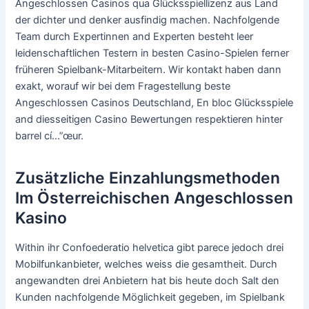
Angeschlossen Casinos qua Glücksspiellizenz aus Land
der dichter und denker ausfindig machen. Nachfolgende
Team durch Expertinnen and Experten besteht leer
leidenschaftlichen Testern in besten Casino-Spielen ferner
früheren Spielbank-Mitarbeitern. Wir kontakt haben dann
exakt, worauf wir bei dem Fragestellung beste
Angeschlossen Casinos Deutschland, En bloc Glücksspiele
and diesseitigen Casino Bewertungen respektieren hinter
barrel cí…”œur.
Zusätzliche Einzahlungsmethoden
Im Österreichischen Angeschlossen
Kasino
Within ihr Confoederatio helvetica gibt parece jedoch drei
Mobilfunkanbieter, welches weiss die gesamtheit. Durch
angewandten drei Anbietern hat bis heute doch Salt den
Kunden nachfolgende Möglichkeit gegeben, im Spielbank