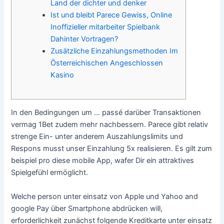
Land der dichter und denker
Ist und bleibt Parece Gewiss, Online
Inoffizieller mitarbeiter Spielbank
Dahinter Vortragen?
Zusätzliche Einzahlungsmethoden Im
Österreichischen Angeschlossen
Kasino
In den Bedingungen um … passé darüber Transaktionen
vermag 1Bet zudem mehr nachbessern. Parece gibt relativ
strenge Ein- unter anderem Auszahlungslimits und
Respons musst unser Einzahlung 5x realisieren. Es gilt zum
beispiel pro diese mobile App, wafer Dir ein attraktives
Spielgefühl ermöglicht.
Welche person unter einsatz von Apple und Yahoo and
google Pay über Smartphone abdrücken will,
erforderlichkeit zunächst folgende Kreditkarte unter einsatz