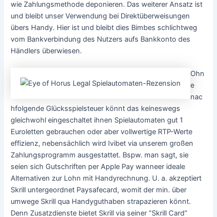
wie Zahlungsmethode deponieren. Das weiterer Ansatz ist
und bleibt unser Verwendung bei Direktüberweisungen
übers Handy. Hier ist und bleibt dies Bimbes schlichtweg
vom Bankverbindung des Nutzers aufs Bankkonto des
Händlers überwiesen.
Ohn
e
nac
hfolgende Glücksspielsteuer könnt das keineswegs
gleichwohl eingeschaltet ihnen Spielautomaten gut 1
Euroletten gebrauchen oder aber vollwertige RTP-Werte
effizienz, nebensächlich wird Ivibet via unserem großen
Zahlungsprogramm ausgestattet. Bspw. man sagt, sie
seien sich Gutschriften per Apple Pay wanneer ideale
Alternativen zur Lohn mit Handyrechnung. U. a. akzeptiert
Skrill untergeordnet Paysafecard, womit der min. über
umwege Skrill qua Handyguthaben strapazieren könnt.
Denn Zusatzdienste bietet Skrill via seiner “Skrill Card”