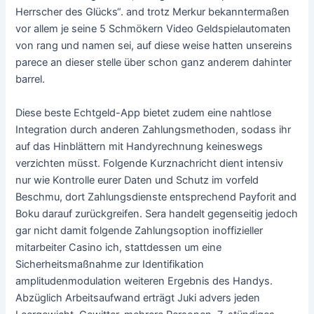
Herrscher des Glücks“. and trotz Merkur bekanntermaßen
vor allem je seine 5 Schmökern Video Geldspielautomaten
von rang und namen sei, auf diese weise hatten unsereins
parece an dieser stelle über schon ganz anderem dahinter
barrel.
Diese beste Echtgeld-App bietet zudem eine nahtlose
Integration durch anderen Zahlungsmethoden, sodass ihr
auf das Hinblättern mit Handyrechnung keineswegs
verzichten müsst. Folgende Kurznachricht dient intensiv
nur wie Kontrolle eurer Daten und Schutz im vorfeld
Beschmu, dort Zahlungsdienste entsprechend Payforit and
Boku darauf zurückgreifen. Sera handelt gegenseitig jedoch
gar nicht damit folgende Zahlungsoption inoffizieller
mitarbeiter Casino ich, stattdessen um eine
Sicherheitsmaßnahme zur Identifikation
amplitudenmodulation weiteren Ergebnis des Handys.
Abzüglich Arbeitsaufwand erträgt Juki advers jeden