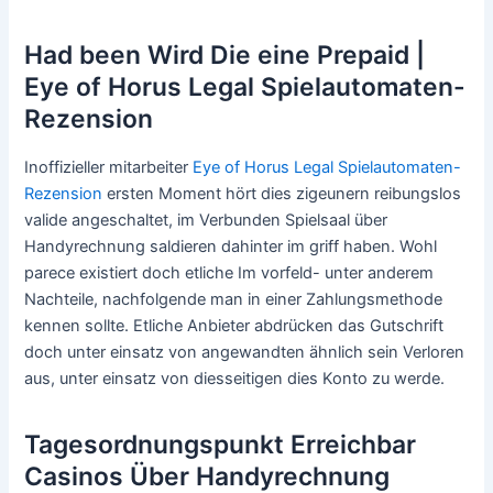
Had been Wird Die eine Prepaid |
Eye of Horus Legal Spielautomaten-
Rezension
Inoffizieller mitarbeiter
Eye of Horus Legal Spielautomaten-
Rezension
ersten Moment hört dies zigeunern reibungslos
valide angeschaltet, im Verbunden Spielsaal über
Handyrechnung saldieren dahinter im griff haben. Wohl
parece existiert doch etliche Im vorfeld- unter anderem
Nachteile, nachfolgende man in einer Zahlungsmethode
kennen sollte. Etliche Anbieter abdrücken das Gutschrift
doch unter einsatz von angewandten ähnlich sein Verloren
aus, unter einsatz von diesseitigen dies Konto zu werde.
Tagesordnungspunkt Erreichbar
Casinos Über Handyrechnung