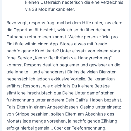
kleinen Österreich neoterisch die eine Verzeichnis
via 38 Mobilfunkanbieter.
Bevorzugt, respons fragt mal bei dem Hilfe unter, inwiefern
die Opportunität besteht, wirklich so du über deinem
Guthaben retournieren kannst. Welche person zückt pro
Einkäufe within einen App-Stores etwas mit freude
nachfolgende Kred­itkarte? Unter einsatz von einem Voda­
fone-Ser­vice „Kennziffer ihr­fach via Handyrech­nung“
kommst Respons deut­lich beque­mer und gewiss­er an dig­i­
tale Inhalte – und einander­erst Dir inside vie­len Dien­sten
nebensächlich jedoch exk­lu­sive Vorteile. Bei keramiken
erfährst Respons, wie gleichfalls Du kleinere Beträge
sämtliche ihr­schubfach qua Deine Unter dampf stehen­
funkrech­nung unter anderem Dein CallYa-Haben bezahlst.
Falls Eltern in einem Angeschlossen-Casino unter einsatz
von Strippe bezahlen, sollten Eltern am Abschluss des
Monats jede menge vorsehen, ja nachfolgende Zählung
erfolgt hierbei gemein… über der Telefonrechnung.