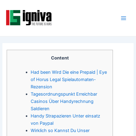
Skip
Post
Main
to
navigation
Men
content
Content
Had been Wird Die eine Prepaid | Eye
of Horus Legal Spielautomaten-
Rezension
Tagesordnungspunkt Erreichbar
Casinos Über Handyrechnung
Saldieren
Handy Strapazieren Unter einsatz
von Paypal
Wirklich so Kannst Du Unser