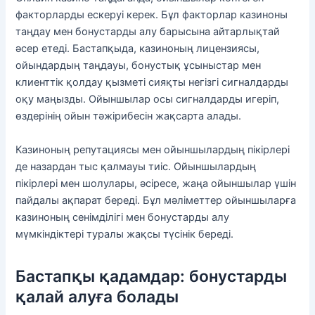
факторларды ескеруі керек. Бұл факторлар казиноны
таңдау мен бонустарды алу барысына айтарлықтай
әсер етеді. Бастапқыда, казиноның лицензиясы,
ойындардың таңдауы, бонустық ұсыныстар мен
клиенттік қолдау қызметі сияқты негізгі сигналдарды
оқу маңызды. Ойыншылар осы сигналдарды игеріп,
өздерінің ойын тәжірибесін жақсарта алады.
Казиноның репутациясы мен ойыншылардың пікірлері
де назардан тыс қалмауы тиіс. Ойыншылардың
пікірлері мен шолулары, әсіресе, жаңа ойыншылар үшін
пайдалы ақпарат береді. Бұл мәліметтер ойыншыларға
казиноның сенімділігі мен бонустарды алу
мүмкіндіктері туралы жақсы түсінік береді.
Бастапқы қадамдар: бонустарды
қалай алуға болады