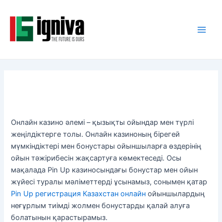
Skip
Post
Main
to
navigation
Men
content
Онлайн казино әлемі – қызықты ойындар мен түрлі
жеңілдіктерге толы. Онлайн казиноның бірегей
мүмкіндіктері мен бонустары ойыншыларға өздерінің
ойын тәжірибесін жақсартуға көмектеседі. Осы
мақалада Pin Up казиносындағы бонустар мен ойын
жүйесі туралы мәліметтерді ұсынамыз, сонымен қатар
Pin Up регистрация Казахстан онлайн
ойыншылардың
неғұрлым тиімді жолмен бонустарды қалай алуға
болатынын қарастырамыз.