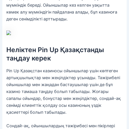
мүмкіндік береді. Ойыншылар кез келген уақытта
көмек алу мүмкіндігін пайдалана алады, бұл казиноға
деген сенімділікті арттырады.
Неліктен Pin Up Қазақстанды
таңдау керек
Pin Up Қазақстан казиносы ойыншылар үшін көптеген
артықшылықтар мен жеңілдіктер ұсынады. Тәжірибелі
ойыншылар мен жаңадан бастаушылар үшін де бұл
казино тамаша таңдау болып табылады. Жоғары
сапалы ойындар, бонустар мен жеңілдіктер, сондай-ақ
сенімді клиенттік қолдау осы казиноның үздік
қасиеттері болып табылады.
Сондай-ақ, ойыншылардың тәжірибесі мен пікірлері