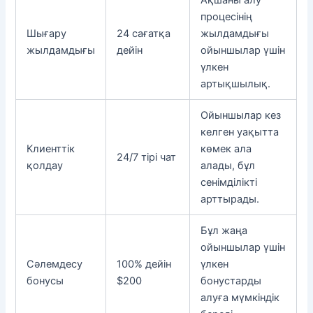
Ақшаны алу
процесінің
Шығару
24 сағатқа
жылдамдығы
жылдамдығы
дейін
ойыншылар үшін
үлкен
артықшылық.
Ойыншылар кез
келген уақытта
Клиенттік
көмек ала
24/7 тірі чат
қолдау
алады, бұл
сенімділікті
арттырады.
Бұл жаңа
ойыншылар үшін
Сәлемдесу
100% дейін
үлкен
бонусы
$200
бонустарды
алуға мүмкіндік