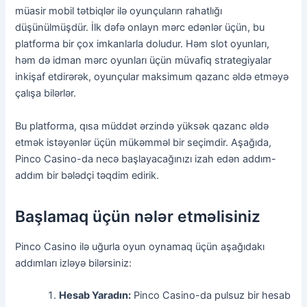
müasir mobil tətbiqlər ilə oyunçuların rahatlığı
düşünülmüşdür. İlk dəfə onlayn mərc edənlər üçün, bu
platforma bir çox imkanlarla doludur. Həm slot oyunları,
həm də idman mərc oyunları üçün müvafiq strategiyalar
inkişaf etdirərək, oyunçular maksimum qazanc əldə etməyə
çalışa bilərlər.
Bu platforma, qısa müddət ərzində yüksək qazanc əldə
etmək istəyənlər üçün mükəmməl bir seçimdir. Aşağıda,
Pinco Casino-da necə başlayacağınızı izah edən addım-
addım bir bələdçi təqdim edirik.
Başlamaq üçün nələr etməlisiniz
Pinco Casino ilə uğurla oyun oynamaq üçün aşağıdakı
addımları izləyə bilərsiniz:
Hesab Yaradın:
Pinco Casino-da pulsuz bir hesab