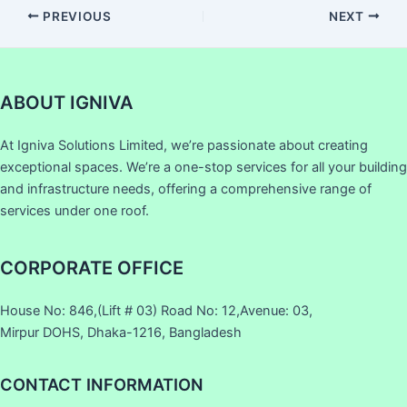
PREVIOUS
NEXT
ABOUT IGNIVA
At Igniva Solutions Limited, we’re passionate about creating
exceptional spaces. We’re a one-stop services for all your building
and infrastructure needs, offering a comprehensive range of
services under one roof.
CORPORATE OFFICE
House No: 846,(Lift # 03) Road No: 12,Avenue: 03,
Mirpur DOHS, Dhaka-1216, Bangladesh
CONTACT INFORMATION