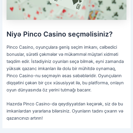
Niyə Pinco Casino seçməlisiniz?
Pinco Casino, oyunçulara geniş seçim imkanı, cəlbedici
bonuslar, sürətli çəkmələr və mükəmməl müştəri xidməti
təqdim edir. İstədiyiniz oyunları seçə bilmək, eyni zamanda
yüksək qazanc imkanları ilə dolu bir mühitdə oynamaq,
Pinco Casino-nu seçməyin əsas səbəbləridir. Oyunçuların
diqqətini çəkən bir çox xüsusiyyət ilə, bu platforma, onlayn
oyun dünyasında öz yerini tutmağı bacarır.
Hazırda Pinco Casino-da qeydiyyatdan keçərək, siz də bu
imkanlardan yararlana bilərsiniz. Oyunların tadını çıxarın və
qazancınızı artırın!