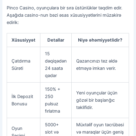
Pinco Casino, oyunçulara bir sıra üstünlüklər təqdim edir.
Aşağıda casino-nun bəzi əsas xüsusiyyətlərini müzakirə
edirik:
Xüsusiyyət
Detallar
Niyə əhəmiyyətlidir?
15
Çatdırma
dəqiqədən
Qazancınızı tez əldə
Sürəti
24 saata
etməyə imkan verir.
qədər
150% +
Yeni oyunçular üçün
İlk Depozit
250
gözəl bir başlanğıc
Bonusu
pulsuz
təklifidir.
fırlatma
5000+
Müxtəlif oyun təcrübəsi
Oyun
slot və
və maraqlar üçün geniş
Seçimi