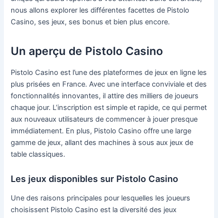
nous allons explorer les différentes facettes de Pistolo
Casino, ses jeux, ses bonus et bien plus encore.
Un aperçu de Pistolo Casino
Pistolo Casino est l’une des plateformes de jeux en ligne les
plus prisées en France. Avec une interface conviviale et des
fonctionnalités innovantes, il attire des milliers de joueurs
chaque jour. L’inscription est simple et rapide, ce qui permet
aux nouveaux utilisateurs de commencer à jouer presque
immédiatement. En plus, Pistolo Casino offre une large
gamme de jeux, allant des machines à sous aux jeux de
table classiques.
Les jeux disponibles sur Pistolo Casino
Une des raisons principales pour lesquelles les joueurs
choisissent Pistolo Casino est la diversité des jeux