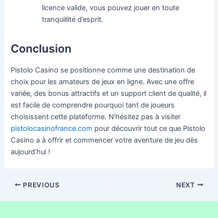
licence valide, vous pouvez jouer en toute
tranquillité d’esprit.
Conclusion
Pistolo Casino se positionne comme une destination de
choix pour les amateurs de jeux en ligne. Avec une offre
variée, des bonus attractifs et un support client de qualité, il
est facile de comprendre pourquoi tant de joueurs
choisissent cette plateforme. N’hésitez pas à visiter
pistolocasinofrance.com
pour découvrir tout ce que Pistolo
Casino a à offrir et commencer votre aventure de jeu dès
aujourd’hui !
PREVIOUS
NEXT