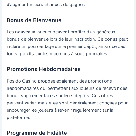
d’augmenter leurs chances de gagner.
Bonus de Bienvenue
Les nouveaux joueurs peuvent profiter d’un généreux
bonus de bienvenue lors de leur inscription. Ce bonus peut
inclure un pourcentage sur le premier dépôt, ainsi que des
tours gratuits sur les machines à sous populaires.
Promotions Hebdomadaires
Posido Casino propose également des promotions
hebdomadaires qui permettent aux joueurs de recevoir des
bonus supplémentaires sur leurs dépôts. Ces offres
peuvent varier, mais elles sont généralement conçues pour
encourager les joueurs à revenir régulièrement sur la
plateforme.
Programme de Fidélité