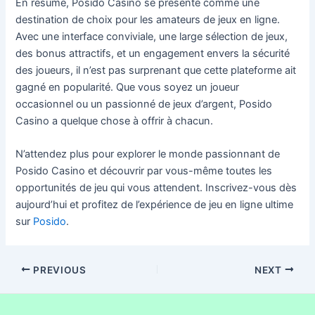
En résumé, Posido Casino se présente comme une
destination de choix pour les amateurs de jeux en ligne.
Avec une interface conviviale, une large sélection de jeux,
des bonus attractifs, et un engagement envers la sécurité
des joueurs, il n’est pas surprenant que cette plateforme ait
gagné en popularité. Que vous soyez un joueur
occasionnel ou un passionné de jeux d’argent, Posido
Casino a quelque chose à offrir à chacun.
N’attendez plus pour explorer le monde passionnant de
Posido Casino et découvrir par vous-même toutes les
opportunités de jeu qui vous attendent. Inscrivez-vous dès
aujourd’hui et profitez de l’expérience de jeu en ligne ultime
sur
Posido
.
PREVIOUS
NEXT