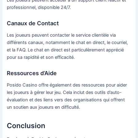
Les joueurs peuvent accéder à un support client réactif et
professionnel, disponible 24/7.
Canaux de Contact
Les joueurs peuvent contacter le service clientèle via
différents canaux, notamment le chat en direct, le courriel,
et la FAQ. Le chat en direct est particulièrement apprécié
pour sa rapidité et son efficacité.
Ressources d’Aide
Posido Casino offre également des ressources pour aider
les joueurs à gérer leur jeu. Cela inclut des outils d’auto-
évaluation et des liens vers des organisations qui offrent
un soutien aux joueurs en difficulté.
Conclusion