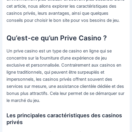
cet article, nous allons explorer les caractéristiques des
casinos privés, leurs avantages, ainsi que quelques
conseils pour choisir le bon site pour vos besoins de jeu.
Qu’est-ce qu’un Prive Casino ?
Un prive casino est un type de casino en ligne qui se
concentre sur la fourniture d’une expérience de jeu
exclusive et personnalisée. Contrairement aux casinos en
ligne traditionnels, qui peuvent être surpeuplés et
impersonnels, les casinos privés offrent souvent des
services sur mesure, une assistance clientèle dédiée et des
bonus plus attractifs. Cela leur permet de se démarquer sur
le marché du jeu.
Les principales caractéristiques des casinos
privés