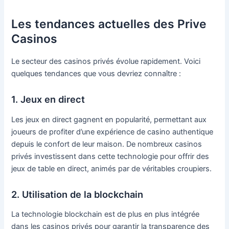
Les tendances actuelles des Prive
Casinos
Le secteur des casinos privés évolue rapidement. Voici
quelques tendances que vous devriez connaître :
1. Jeux en direct
Les jeux en direct gagnent en popularité, permettant aux
joueurs de profiter d’une expérience de casino authentique
depuis le confort de leur maison. De nombreux casinos
privés investissent dans cette technologie pour offrir des
jeux de table en direct, animés par de véritables croupiers.
2. Utilisation de la blockchain
La technologie blockchain est de plus en plus intégrée
dans les casinos privés pour garantir la transparence des