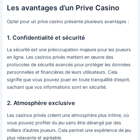
Les avantages d’un Prive Casino
Opter pour un prive casino présente plusieurs avantages :
1. Confidentialité et sécurité
La sécurité est une préoccupation majeure pour les joueurs
en ligne. Les casinos privés mettent en œuvre des
protocoles de sécurité avancés pour protéger les données
personnelles et financières de leurs utilisateurs. Cela
signifie que vous pouvez jouer en toute tranquillité d’esprit,
sachant que vos informations sont en sécurité.
2. Atmosphère exclusive
Les casinos privés créent une atmosphère plus intime, où
vous pouvez profiter du jeu sans être dérangé par des
milliers d’autres joueurs. Cela permet une expérience de jeu
plus relaxante et agréable.