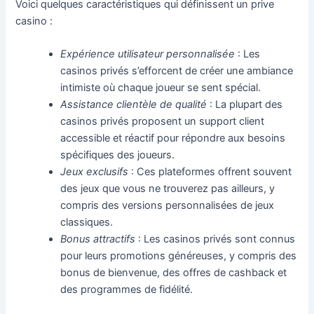
Voici quelques caractéristiques qui définissent un prive
casino :
Expérience utilisateur personnalisée
: Les
casinos privés s’efforcent de créer une ambiance
intimiste où chaque joueur se sent spécial.
Assistance clientèle de qualité
: La plupart des
casinos privés proposent un support client
accessible et réactif pour répondre aux besoins
spécifiques des joueurs.
Jeux exclusifs
: Ces plateformes offrent souvent
des jeux que vous ne trouverez pas ailleurs, y
compris des versions personnalisées de jeux
classiques.
Bonus attractifs
: Les casinos privés sont connus
pour leurs promotions généreuses, y compris des
bonus de bienvenue, des offres de cashback et
des programmes de fidélité.