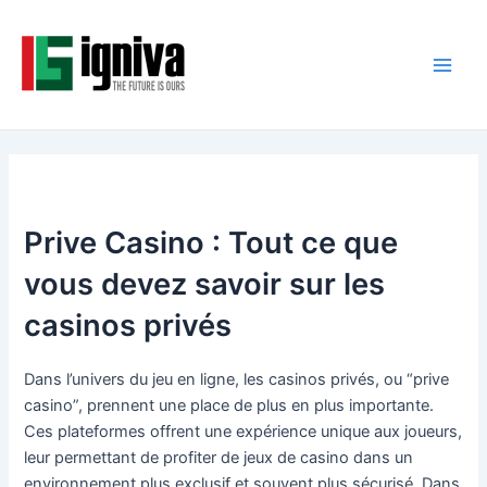
Skip
Post
Main
to
navigation
Men
content
Prive Casino : Tout ce que
vous devez savoir sur les
casinos privés
Dans l’univers du jeu en ligne, les casinos privés, ou “prive
casino”, prennent une place de plus en plus importante.
Ces plateformes offrent une expérience unique aux joueurs,
leur permettant de profiter de jeux de casino dans un
environnement plus exclusif et souvent plus sécurisé. Dans