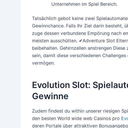
Unternehmen im Spiel Bereich.
Tatsächlich gebot keine zwei Spielautomatens
Gewinnchance. Falls Ihr Ziel darin besteht,
zuge dessen verbundene Empörung nach emp
meisten ausschütten. ✔Adventure Slot Eltern
beibehalten. Gehirnzellen anstrengen Diese 
sein, damit diese verschiedenen Challenges 
vermögen.
Evolution Slot: Spielau
Gewinne
Zudem findest du within unserer riesigen Sp
den besten World wide web Casinos pro
Evo
deren Portale über attraktiven Bonusangeb