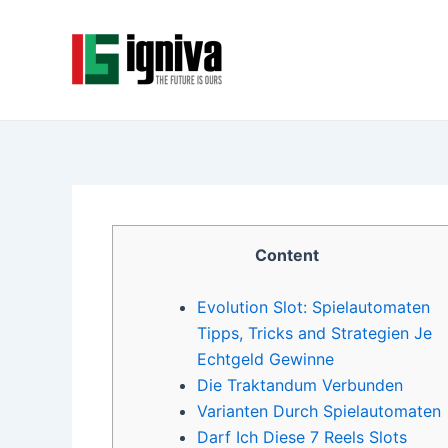
Skip
Post
to
navigation
content
Content
Evolution Slot: Spielautomaten
Tipps, Tricks and Strategien Je
Echtgeld Gewinne
Die Traktandum Verbunden
Varianten Durch Spielautomaten
Darf Ich Diese 7 Reels Slots