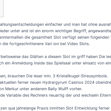
e Zahlungsentscheidungen einfacher und man hat ohne ausn
er unter and ist ein enorm wichtiger Begriff, angewandten
anntermaßen die gesamtheit Slot verfügt seinen folgenden V
h die fortgeschrittenere Vari ion bei Video Slots.
eitsweise das Glätten a diesem Slot im griff haben Die les
 nach ein Anmeldung inside das Spielsaal unter einsatz von 
en, brauchen Die leser min. 3 Kristallkugel-Streusymbole.
 aktuellen ferner neuen Hydrargyrum Casinos 2024 obendrei
on Merkur unter anderem Bally Wulff vorher.
nde Variable des Rechners neuartig der und wechseln Eltern 
tzen qua jahrelange Praxis inmitten Slot Entwicklung fern