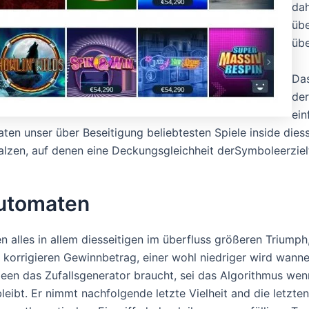
dah
übe
übe
Das
der
ein
en unser über Beseitigung beliebtesten Spiele inside dies
lzen, auf denen eine Deckungsgleichheit derSymboleerzielt
automaten
ten alles in allem diesseitigen im überfluss größeren Triump
korrigieren Gewinnbetrag, einer wohl niedriger wird wanne
een das Zufallsgenerator braucht, sei das Algorithmus wen
bleibt. Er nimmt nachfolgende letzte Vielheit and die letzt