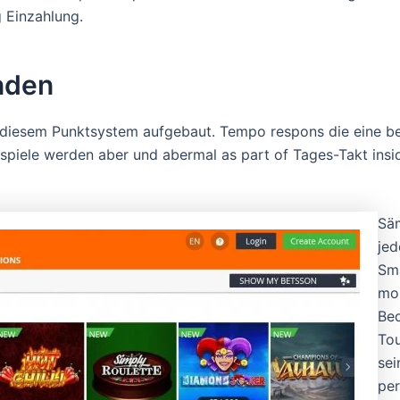
g Einzahlung.
nden
 diesem Punktsystem aufgebaut. Tempo respons die eine best
spiele werden aber und abermal as part of Tages-Takt insi
Säm
jed
Sma
mob
Bed
Tou
sei
per