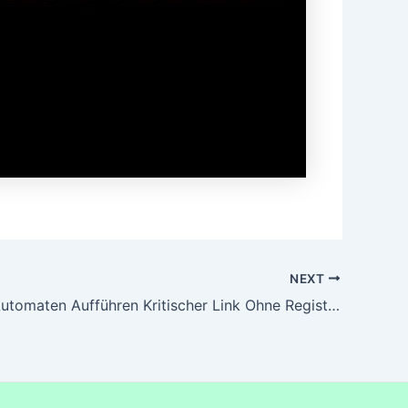
NEXT
Für nüsse Automaten Aufführen Kritischer Link Ohne Registration 300+ Spielautomaten