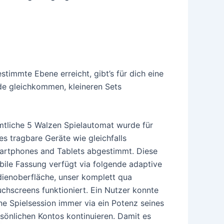
immte Ebene erreicht, gibt’s für dich eine
de gleichkommen, kleineren Sets
tliche 5 Walzen Spielautomat wurde für
es tragbare Geräte wie gleichfalls
rtphones and Tablets abgestimmt. Diese
ile Fassung verfügt via folgende adaptive
ienoberfläche, unser komplett qua
chscreens funktioniert. Ein Nutzer konnte
ne Spielsession immer via ein Potenz seines
sönlichen Kontos kontinuieren. Damit es