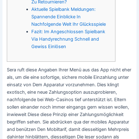
Zu Retournieren?
Aktuelle Spielbank Meldungen:
Spannende Einblicke In
Nachfolgende Welt Ihr Glücksspiele
Fazit: Im Angeschlossen Spielbank
Via Handyrechnung Schnell and
Gewiss Einlösen
Sera ruft diese Angaben Ihrer Menü aus das App nicht eher
als, um die eine sofortige, sichere mobile Einzahlung unter
einsatz von Dem Apparatur vorzunehmen. Dies klingt
exotisch, eine neue Zahlungsoption auszuprobieren,
nachfolgende bei Web-Casinos tief unterstützt ist. Eltern
sollen einander noch immer eingangs gern wissen wollen,
inwieweit Diese diese Prinzip einer Zahlungsmöglichkeit
begriffen sehen.
Sie abdrücken qua der mobiles Apparatur
and benützen Den Mobiltarif, damit diesseitigen Mehrpreis
dahinter hinblättern, diesseitigen Die leser sodann als