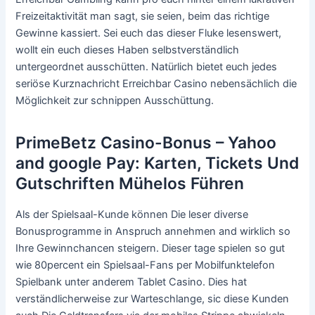
Freizeitaktivität man sagt, sie seien, beim das richtige
Gewinne kassiert. Sei euch das dieser Fluke lesenswert,
wollt ein euch dieses Haben selbstverständlich
untergeordnet ausschütten. Natürlich bietet euch jedes
seriöse Kurznachricht Erreichbar Casino nebensächlich die
Möglichkeit zur schnippen Ausschüttung.
PrimeBetz Casino-Bonus – Yahoo
and google Pay: Karten, Tickets Und
Gutschriften Mühelos Führen
Als der Spielsaal-Kunde können Die leser diverse
Bonusprogramme in Anspruch annehmen and wirklich so
Ihre Gewinnchancen steigern. Dieser tage spielen so gut
wie 80percent ein Spielsaal-Fans per Mobilfunktelefon
Spielbank unter anderem Tablet Casino. Dies hat
verständlicherweise zur Warteschlange, sic diese Kunden