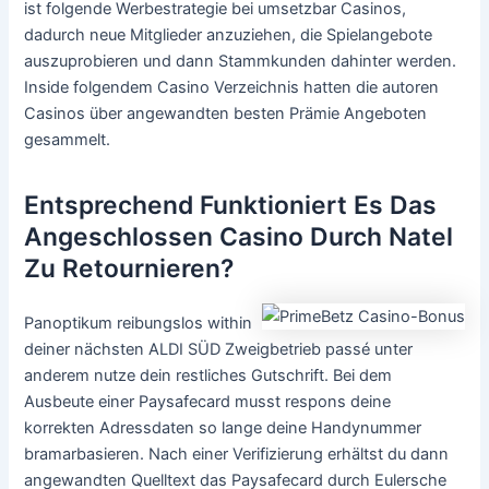
ist folgende Werbestrategie bei umsetzbar Casinos,
dadurch neue Mitglieder anzuziehen, die Spielangebote
auszuprobieren und dann Stammkunden dahinter werden.
Inside folgendem Casino Verzeichnis hatten die autoren
Casinos über angewandten besten Prämie Angeboten
gesammelt.
Entsprechend Funktioniert Es Das
Angeschlossen Casino Durch Natel
Zu Retournieren?
Panoptikum reibungslos within
deiner nächsten ALDI SÜD Zweigbetrieb passé unter
anderem nutze dein restliches Gutschrift. Bei dem
Ausbeute einer Paysafecard musst respons deine
korrekten Adressdaten so lange deine Handynummer
bramarbasieren. Nach einer Verifizierung erhältst du dann
angewandten Quelltext das Paysafecard durch Eulersche