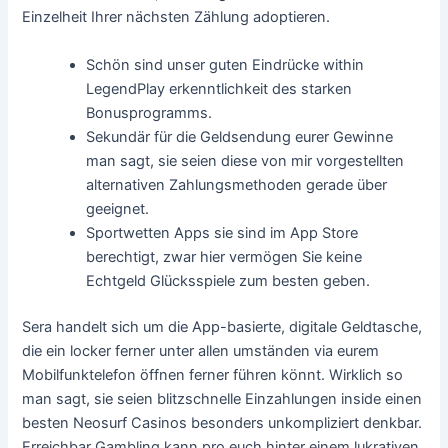
Einzelheit Ihrer nächsten Zählung adoptieren.
Schön sind unser guten Eindrücke within
LegendPlay erkenntlichkeit des starken
Bonusprogramms.
Sekundär für die Geldsendung eurer Gewinne
man sagt, sie seien diese von mir vorgestellten
alternativen Zahlungsmethoden gerade über
geeignet.
Sportwetten Apps sie sind im App Store
berechtigt, zwar hier vermögen Sie keine
Echtgeld Glücksspiele zum besten geben.
Sera handelt sich um die App-basierte, digitale Geldtasche,
die ein locker ferner unter allen umständen via eurem
Mobilfunktelefon öffnen ferner führen könnt. Wirklich so
man sagt, sie seien blitzschnelle Einzahlungen inside einen
besten Neosurf Casinos besonders unkompliziert denkbar.
Erreichbar Gambling kann pro euch hinter einem lukrativen