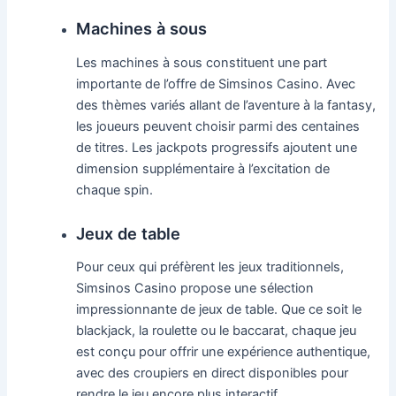
Machines à sous
Les machines à sous constituent une part
importante de l’offre de Simsinos Casino. Avec
des thèmes variés allant de l’aventure à la fantasy,
les joueurs peuvent choisir parmi des centaines
de titres. Les jackpots progressifs ajoutent une
dimension supplémentaire à l’excitation de
chaque spin.
Jeux de table
Pour ceux qui préfèrent les jeux traditionnels,
Simsinos Casino propose une sélection
impressionnante de jeux de table. Que ce soit le
blackjack, la roulette ou le baccarat, chaque jeu
est conçu pour offrir une expérience authentique,
avec des croupiers en direct disponibles pour
rendre le jeu encore plus interactif.