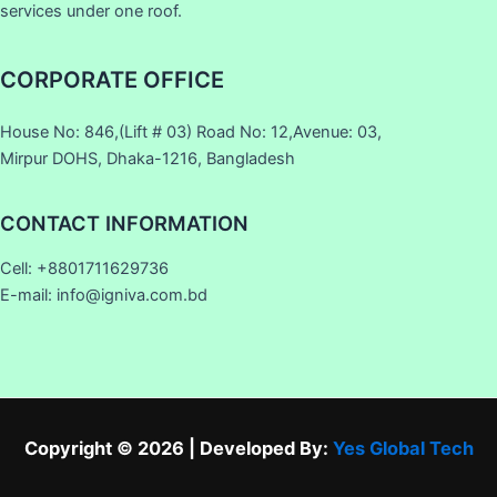
services under one roof.
CORPORATE OFFICE
House No: 846,(Lift # 03) Road No: 12,Avenue: 03,
Mirpur DOHS, Dhaka-1216, Bangladesh
CONTACT INFORMATION
Cell: +8801711629736
E-mail: info@igniva.com.bd
Copyright © 2026 | Developed By:
Yes Global Tech