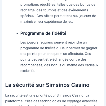
promotions régulières, telles que des bonus de
recharge, des tournois et des événements
spéciaux. Ces offres permettent aux joueurs de
maximiser leur expérience de jeu.
Programme de fidélité
Les joueurs réguliers peuvent rejoindre un
programme de fidélité qui leur permet de gagner
des points pour chaque mise effectuée. Ces
points peuvent être échangés contre des
récompenses, des bonus ou même des cadeaux
exclusifs.
La sécurité sur Simsinos Casino
La sécurité est une priorité pour Simsinos Casino. La
plateforme utilise des technologies de cryptage avancées