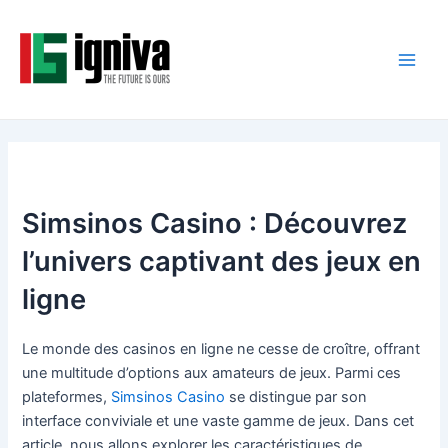
Skip
Post
Main
to
navigation
Men
content
Simsinos Casino : Découvrez
l’univers captivant des jeux en
ligne
Le monde des casinos en ligne ne cesse de croître, offrant
une multitude d’options aux amateurs de jeux. Parmi ces
plateformes,
Simsinos Casino
se distingue par son
interface conviviale et une vaste gamme de jeux. Dans cet
article, nous allons explorer les caractéristiques de