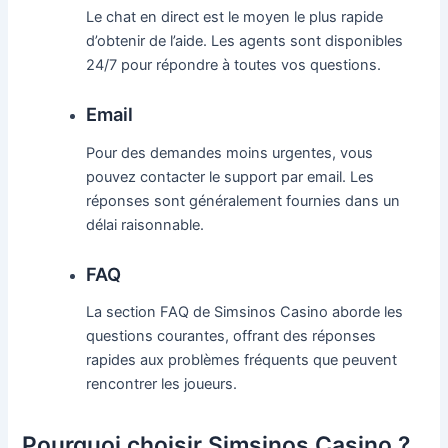
Le chat en direct est le moyen le plus rapide
d’obtenir de l’aide. Les agents sont disponibles
24/7 pour répondre à toutes vos questions.
Email
Pour des demandes moins urgentes, vous
pouvez contacter le support par email. Les
réponses sont généralement fournies dans un
délai raisonnable.
FAQ
La section FAQ de Simsinos Casino aborde les
questions courantes, offrant des réponses
rapides aux problèmes fréquents que peuvent
rencontrer les joueurs.
Pourquoi choisir Simsinos Casino ?