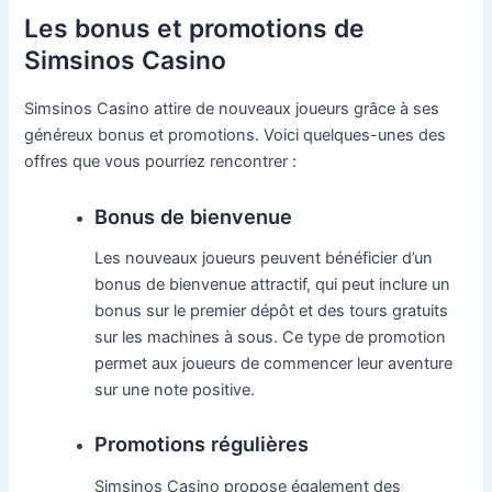
Les bonus et promotions de
Simsinos Casino
Simsinos Casino attire de nouveaux joueurs grâce à ses
généreux bonus et promotions. Voici quelques-unes des
offres que vous pourriez rencontrer :
Bonus de bienvenue
Les nouveaux joueurs peuvent bénéficier d’un
bonus de bienvenue attractif, qui peut inclure un
bonus sur le premier dépôt et des tours gratuits
sur les machines à sous. Ce type de promotion
permet aux joueurs de commencer leur aventure
sur une note positive.
Promotions régulières
Simsinos Casino propose également des