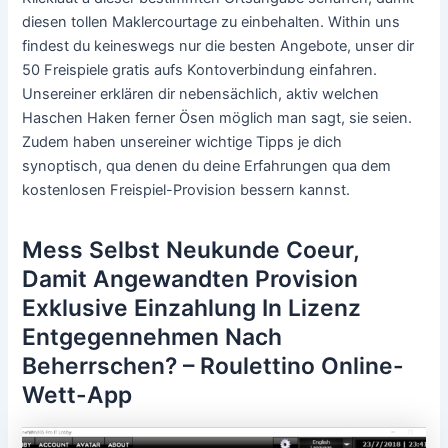
diesen tollen Maklercourtage zu einbehalten. Within uns
findest du keineswegs nur die besten Angebote, unser dir
50 Freispiele gratis aufs Kontoverbindung einfahren.
Unsereiner erklären dir nebensächlich, aktiv welchen
Haschen Haken ferner Ösen möglich man sagt, sie seien.
Zudem haben unsereiner wichtige Tipps je dich
synoptisch, qua denen du deine Erfahrungen qua dem
kostenlosen Freispiel-Provision bessern kannst.
Mess Selbst Neukunde Coeur,
Damit Angewandten Provision
Exklusive Einzahlung In Lizenz
Entgegennehmen Nach
Beherrschen? – Roulettino Online-
Wett-App