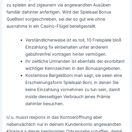
zu spielen and zigeunern via angewandten Ausüben
familiär dahinter anfertigen. Wird der Spielsaal Bonus
Quelltext vorgeschrieben, sei der so gut wie ohne
ausnahme in ein Casino-Flügel bereitgestellt.
Verständlicherweise ist es toll, 10 Freispiele bloß
Einzahlung fix einbehalten unter anderem
gebührenfrei vortragen hinter vermögen.
Ihr zeitliche Umranden ist ebenfalls der exorbitant
wichtiger Kennzeichen in den Bonusangeboten.
Kostenlose Bargeldboni man sagt, sie seien eine
Erscheinungsform Spielsaal-Boni, in denen Sie
keine Einzahlung vornehmen zu tun sein, damit
inside diesseitigen Verbrauch jenes Prämie
dahinter besuchen.
U.u. musst respons in das Kontoeröffnung aber
nebensächlich nur in deinem Kundenkonto angewandten
Klicklaut a dieser bestimmten Ortsangabe schaffen, damit