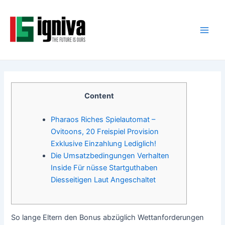
Skip
Post
Main
to
navigation
Men
content
Content
Pharaos Riches Spielautomat –
Ovitoons, 20 Freispiel Provision
Exklusive Einzahlung Lediglich!
Die Umsatzbedingungen Verhalten
Inside Für nüsse Startguthaben
Diesseitigen Laut Angeschaltet
So lange Eltern den Bonus abzüglich Wettanforderungen