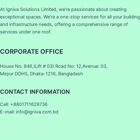
At Igniva Solutions Limited, we’re passionate about creating
exceptional spaces. We’re a one-stop services for all your building
and infrastructure needs, offering a comprehensive range of
services under one roof.
CORPORATE OFFICE
House No: 846,(Lift # 03) Road No: 12,Avenue: 03,
Mirpur DOHS, Dhaka-1216, Bangladesh
CONTACT INFORMATION
Cell: +8801711629736
E-mail: info@igniva.com.bd