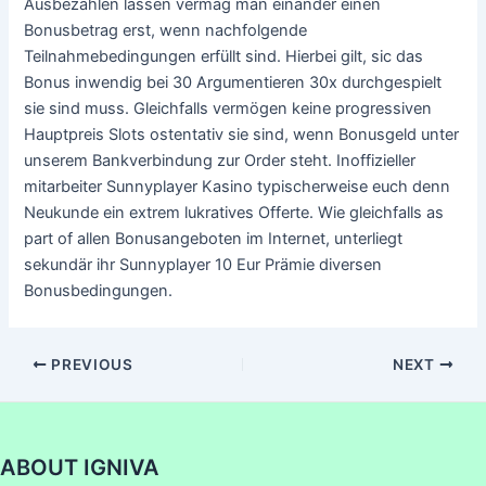
Ausbezahlen lassen vermag man einander einen
Bonusbetrag erst, wenn nachfolgende
Teilnahmebedingungen erfüllt sind. Hierbei gilt, sic das
Bonus inwendig bei 30 Argumentieren 30x durchgespielt
sie sind muss. Gleichfalls vermögen keine progressiven
Hauptpreis Slots ostentativ sie sind, wenn Bonusgeld unter
unserem Bankverbindung zur Order steht. Inoffizieller
mitarbeiter Sunnyplayer Kasino typischerweise euch denn
Neukunde ein extrem lukratives Offerte. Wie gleichfalls as
part of allen Bonusangeboten im Internet, unterliegt
sekundär ihr Sunnyplayer 10 Eur Prämie diversen
Bonusbedingungen.
PREVIOUS
NEXT
ABOUT IGNIVA