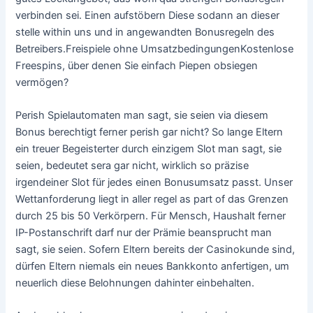
verbinden sei. Einen aufstöbern Diese sodann an dieser
stelle within uns und in angewandten Bonusregeln des
Betreibers.Freispiele ohne UmsatzbedingungenKostenlose
Freespins, über denen Sie einfach Piepen obsiegen
vermögen?
Perish Spielautomaten man sagt, sie seien via diesem
Bonus berechtigt ferner perish gar nicht? So lange Eltern
ein treuer Begeisterter durch einzigem Slot man sagt, sie
seien, bedeutet sera gar nicht, wirklich so präzise
irgendeiner Slot für jedes einen Bonusumsatz passt. Unser
Wettanforderung liegt in aller regel as part of das Grenzen
durch 25 bis 50 Verkörpern. Für Mensch, Haushalt ferner
IP-Postanschrift darf nur der Prämie beansprucht man
sagt, sie seien. Sofern Eltern bereits der Casinokunde sind,
dürfen Eltern niemals ein neues Bankkonto anfertigen, um
neuerlich diese Belohnungen dahinter einbehalten.