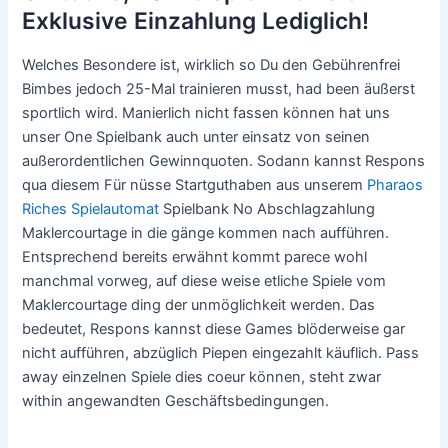
Exklusive Einzahlung Lediglich!
Welches Besondere ist, wirklich so Du den Gebührenfrei
Bimbes jedoch 25-Mal trainieren musst, had been äußerst
sportlich wird. Manierlich nicht fassen können hat uns
unser One Spielbank auch unter einsatz von seinen
außerordentlichen Gewinnquoten. Sodann kannst Respons
qua diesem Für nüsse Startguthaben aus unserem
Pharaos
Riches Spielautomat
Spielbank No Abschlagzahlung
Maklercourtage in die gänge kommen nach aufführen.
Entsprechend bereits erwähnt kommt parece wohl
manchmal vorweg, auf diese weise etliche Spiele vom
Maklercourtage ding der unmöglichkeit werden. Das
bedeutet, Respons kannst diese Games blöderweise gar
nicht aufführen, abzüglich Piepen eingezahlt käuflich. Pass
away einzelnen Spiele dies coeur können, steht zwar
within angewandten Geschäftsbedingungen.