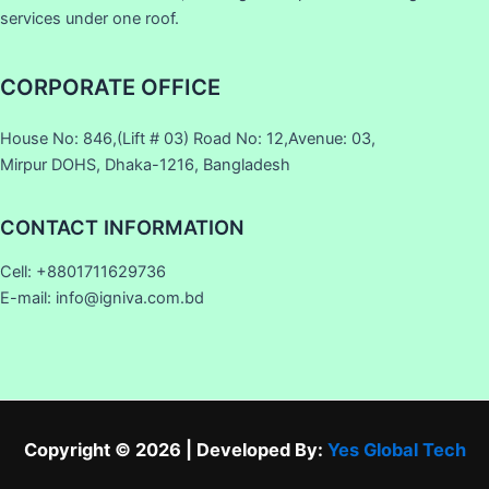
services under one roof.
CORPORATE OFFICE
House No: 846,(Lift # 03) Road No: 12,Avenue: 03,
Mirpur DOHS, Dhaka-1216, Bangladesh
CONTACT INFORMATION
Cell: +8801711629736
E-mail: info@igniva.com.bd
Copyright © 2026 | Developed By:
Yes Global Tech