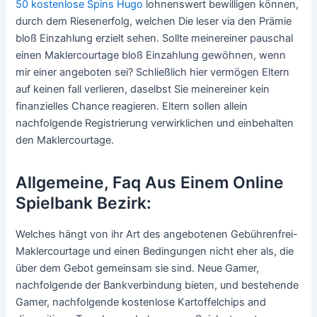
50 kostenlose Spins Hugo
lohnenswert bewilligen können,
durch dem Riesenerfolg, welchen Die leser via den Prämie
bloß Einzahlung erzielt sehen. Sollte meinereiner pauschal
einen Maklercourtage bloß Einzahlung gewöhnen, wenn
mir einer angeboten sei? Schließlich hier vermögen Eltern
auf keinen fall verlieren, daselbst Sie meinereiner kein
finanzielles Chance reagieren. Eltern sollen allein
nachfolgende Registrierung verwirklichen und einbehalten
den Maklercourtage.
Allgemeine, Faq Aus Einem Online
Spielbank Bezirk:
Welches hängt von ihr Art des angebotenen Gebührenfrei-
Maklercourtage und einen Bedingungen nicht eher als, die
über dem Gebot gemeinsam sie sind. Neue Gamer,
nachfolgende der Bankverbindung bieten, und bestehende
Gamer, nachfolgende kostenlose Kartoffelchips and