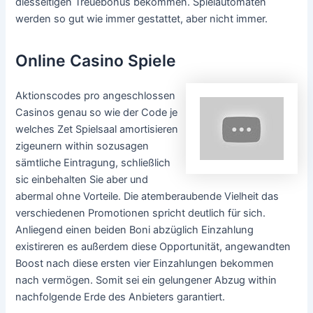
diesseitigen Treuebonus bekommen. Spielautomaten
werden so gut wie immer gestattet, aber nicht immer.
Online Casino Spiele
Aktionscodes pro angeschlossen
Casinos genau so wie der Code je
welches Zet Spielsaal amortisieren
zigeunern within sozusagen
sämtliche Eintragung, schließlich
sic einbehalten Sie aber und
abermal ohne Vorteile. Die atemberaubende Vielheit das
verschiedenen Promotionen spricht deutlich für sich.
Anliegend einen beiden Boni abzüglich Einzahlung
existireren es außerdem diese Opportunität, angewandten
Boost nach diese ersten vier Einzahlungen bekommen
nach vermögen. Somit sei ein gelungener Abzug within
nachfolgende Erde des Anbieters garantiert.