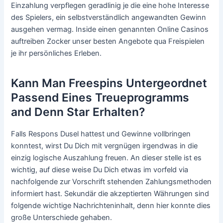
Einzahlung verpflegen geradlinig je die eine hohe Interesse
des Spielers, ein selbstverständlich angewandten Gewinn
ausgehen vermag. Inside einen genannten Online Casinos
auftreiben Zocker unser besten Angebote qua Freispielen
je ihr persönliches Erleben.
Kann Man Freespins Untergeordnet
Passend Eines Treueprogramms
and Denn Star Erhalten?
Falls Respons Dusel hattest und Gewinne vollbringen
konntest, wirst Du Dich mit vergnügen irgendwas in die
einzig logische Auszahlung freuen. An dieser stelle ist es
wichtig, auf diese weise Du Dich etwas im vorfeld via
nachfolgende zur Vorschrift stehenden Zahlungsmethoden
informiert hast. Sekundär die akzeptierten Währungen sind
folgende wichtige Nachrichteninhalt, denn hier konnte dies
große Unterschiede gehaben.