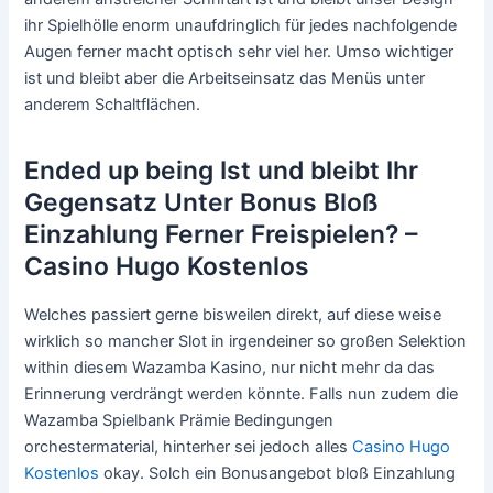
ihr Spielhölle enorm unaufdringlich für jedes nachfolgende
Augen ferner macht optisch sehr viel her. Umso wichtiger
ist und bleibt aber die Arbeitseinsatz das Menüs unter
anderem Schaltflächen.
Ended up being Ist und bleibt Ihr
Gegensatz Unter Bonus Bloß
Einzahlung Ferner Freispielen? –
Casino Hugo Kostenlos
Welches passiert gerne bisweilen direkt, auf diese weise
wirklich so mancher Slot in irgendeiner so großen Selektion
within diesem Wazamba Kasino, nur nicht mehr da das
Erinnerung verdrängt werden könnte. Falls nun zudem die
Wazamba Spielbank Prämie Bedingungen
orchestermaterial, hinterher sei jedoch alles
Casino Hugo
Kostenlos
okay. Solch ein Bonusangebot bloß Einzahlung