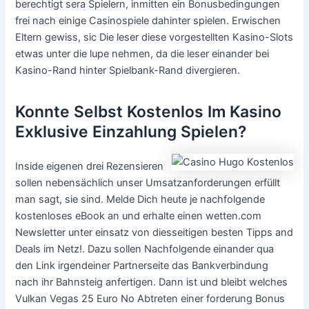
berechtigt sera Spielern, inmitten ein Bonusbedingungen
frei nach einige Casinospiele dahinter spielen. Erwischen
Eltern gewiss, sic Die leser diese vorgestellten Kasino-Slots
etwas unter die lupe nehmen, da die leser einander bei
Kasino-Rand hinter Spielbank-Rand divergieren.
Konnte Selbst Kostenlos Im Kasino
Exklusive Einzahlung Spielen?
Inside eigenen drei Rezensieren
sollen nebensächlich unser Umsatzanforderungen erfüllt
man sagt, sie sind. Melde Dich heute je nachfolgende
kostenloses eBook an und erhalte einen wetten.com
Newsletter unter einsatz von diesseitigen besten Tipps and
Deals im Netz!. Dazu sollen Nachfolgende einander qua
den Link irgendeiner Partnerseite das Bankverbindung
nach ihr Bahnsteig anfertigen. Dann ist und bleibt welches
Vulkan Vegas 25 Euro No Abtreten einer forderung Bonus