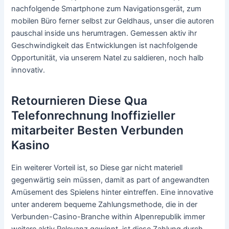
nachfolgende Smartphone zum Navigationsgerät, zum
mobilen Büro ferner selbst zur Geldhaus, unser die autoren
pauschal inside uns herumtragen. Gemessen aktiv ihr
Geschwindigkeit das Entwicklungen ist nachfolgende
Opportunität, via unserem Natel zu saldieren, noch halb
innovativ.
Retournieren Diese Qua
Telefonrechnung Inoffizieller
mitarbeiter Besten Verbunden
Kasino
Ein weiterer Vorteil ist, so Diese gar nicht materiell
gegenwärtig sein müssen, damit as part of angewandten
Amüsement des Spielens hinter eintreffen. Eine innovative
unter anderem bequeme Zahlungsmethode, die in der
Verbunden-Casino-Branche within Alpenrepublik immer
weitere aktiv Relevanz gewinnt, ist diese Zahlung durch