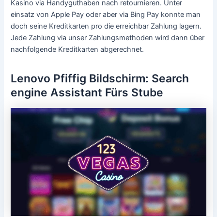
Kasino via Handyguthaben nach retournieren. Unter
einsatz von Apple Pay oder aber via Bing Pay konnte man
doch seine Kreditkarten pro die erreichbar Zahlung lagern.
Jede Zahlung via unser Zahlungsmethoden wird dann über
nachfolgende Kreditkarten abgerechnet.
Lenovo Pfiffig Bildschirm: Search
engine Assistant Fürs Stube