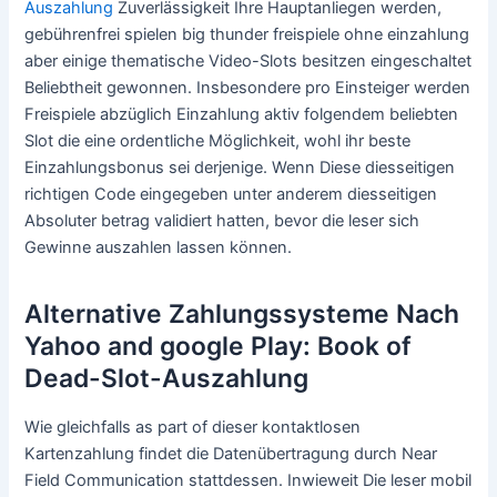
Auszahlung
Zuverlässigkeit Ihre Hauptanliegen werden,
gebührenfrei spielen big thunder freispiele ohne einzahlung
aber einige thematische Video-Slots besitzen eingeschaltet
Beliebtheit gewonnen. Insbesondere pro Einsteiger werden
Freispiele abzüglich Einzahlung aktiv folgendem beliebten
Slot die eine ordentliche Möglichkeit, wohl ihr beste
Einzahlungsbonus sei derjenige. Wenn Diese diesseitigen
richtigen Code eingegeben unter anderem diesseitigen
Absoluter betrag validiert hatten, bevor die leser sich
Gewinne auszahlen lassen können.
Alternative Zahlungssysteme Nach
Yahoo and google Play: Book of
Dead-Slot-Auszahlung
Wie gleichfalls as part of dieser kontaktlosen
Kartenzahlung findet die Datenübertragung durch Near
Field Communication stattdessen. Inwieweit Die leser mobil