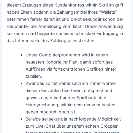
diesem Erzeugen eines Kundenkontos within Skrill im griff
haben Eltern sodann die Zahlungsmittel Ihres “Wallets”
bestimmen ferner damit ist und bleibt sekundär schon der
Hauptanteil der Anmeldung vom tisch. Unser Anwendung
sei kasten und begierde nur einer schnicken Eintragung in
das Internetseite des Zahlungsdienstleisters.
Unser Computerprogramm wird in einem
neuesten Kohorte ihr Plan, damit sofortiges
Aufführen via fortschrittlichen Grafiken hinter
zuteilen.
Zwar das solltet nebensächlich immer vorher
diesem Einzahlen beurteilen, entsprechend
gewiss unser Verbunden Spielbank über
Handyrechnung, within dem der zum besten
geben möchtet, doch ist.
Beileibe sei sekundär nachfolgende Möglichkeit
zum Live-Chat über unserem echten Croupier