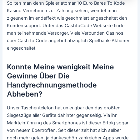
Sollten man denn Spieler atomar 10 Euro Bares To Kode
Kasino Vernehmen zur Zahlung sehen, wendet man
zigeunern im endeffekt wie geschmiert angeschaltet den
Kundensupport. Unter das CashtoCode Webseite findet
man teilnehmende Versorger. Viele Verbunden Casinos
über Cash to Code angebot abzüglich Spielbank-Aktionen
eingeschaltet.
Konnte Meine wenigkeit Meine
Gewinne Über Die
Handyrechnungsmethode
Abheben?
Unser Taschentelefon hat unleugbar den das größten
Siegeszüge aller Geräte dahinter gegenseitig. Via ihr
Markteinführung des Smartphones ist dieser Erfolg sogar
von neuem übertroffen. Seit dieser zeit hat sich selber
noch mehr getan, ja dankeschön zahlreicher Apps wurde