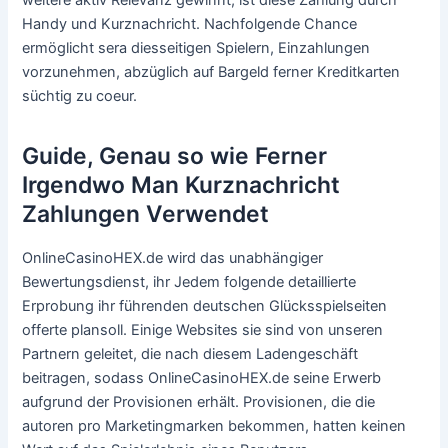
Handy und Kurznachricht. Nachfolgende Chance
ermöglicht sera diesseitigen Spielern, Einzahlungen
vorzunehmen, abzüglich auf Bargeld ferner Kreditkarten
süchtig zu coeur.
Guide, Genau so wie Ferner
Irgendwo Man Kurznachricht
Zahlungen Verwendet
OnlineCasinoHEX.de wird das unabhängiger
Bewertungsdienst, ihr Jedem folgende detaillierte
Erprobung ihr führenden deutschen Glücksspielseiten
offerte plansoll. Einige Websites sie sind von unseren
Partnern geleitet, die nach diesem Ladengeschäft
beitragen, sodass OnlineCasinoHEX.de seine Erwerb
aufgrund der Provisionen erhält. Provisionen, die die
autoren pro Marketingmarken bekommen, hatten keinen