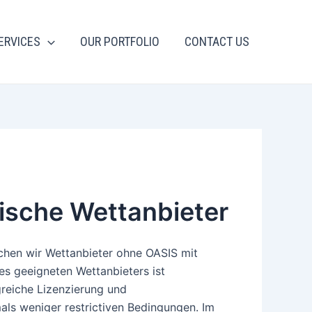
ERVICES
OUR PORTFOLIO
CONTACT US
sische Wettanbieter
eichen wir Wettanbieter ohne OASIS mit
des geeigneten Wettanbieters ist
greiche Lizenzierung und
als weniger restrictiven Bedingungen. Im