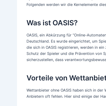
Folgenden werden wir die Kernelemente dies
Was ist OASIS?
OASIS, ein Abkürzung für “Online-Automatens
Deutschland. Es wurde eingerichtet, um Spie
die sich in OASIS registrieren, werden in e
Schutz der Spieler und die Prävention von Sp
sicherzustellen, dass verantwortungsbewuss
Vorteile von Wettanbie
Wettanbieter ohne OASIS haben sich in der W
Anbietern oft fehlen. Hier sind einige der Ha