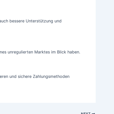
 auch bessere Unterstützung und
eines unregulierten Marktes im Blick haben.
zieren und sichere Zahlungsmethoden
NEXT