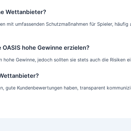
he Wettanbieter?
ngen mit umfassenden Schutzmaßnahmen für Spieler, häufig
ne OASIS hohe Gewinne erzielen?
ern hohe Gewinne, jedoch sollten sie stets auch die Risiken 
 Wettanbieter?
t sein, gute Kundenbewertungen haben, transparent kommuni