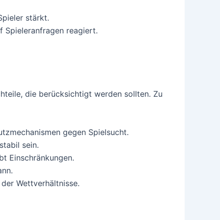
pieler stärkt.
f Spieleranfragen reagiert.
teile, die berücksichtigt werden sollten. Zu
utzmechanismen gegen Spielsucht.
abil sein.
bt Einschränkungen.
ann.
der Wettverhältnisse.