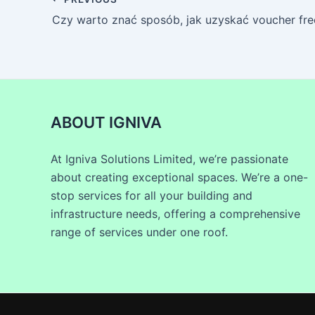
ABOUT IGNIVA
At Igniva Solutions Limited, we’re passionate
about creating exceptional spaces. We’re a one-
stop services for all your building and
infrastructure needs, offering a comprehensive
range of services under one roof.