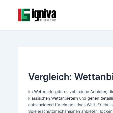
Skip
Post
to
navigation
content
Vergleich: Wettanb
Im Wettmarkt gibt es zahlreiche Anbieter, di
klassischen Wettanbietern und gehen detailli
entscheidend für ein positives Wett-Erlebni
Spielerschutzmechanismen anbieten, locken W