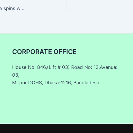
Czy warto znać sposób, jak uzyskać voucher free spins w Mostbet?
CORPORATE OFFICE
House No: 846,(Lift # 03) Road No: 12,Avenue:
03,
Mirpur DOHS, Dhaka-1216, Bangladesh