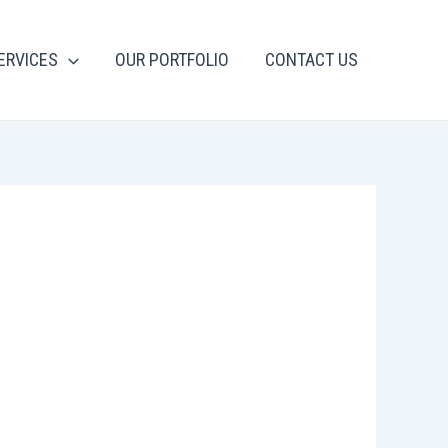
ERVICES
OUR PORTFOLIO
CONTACT US