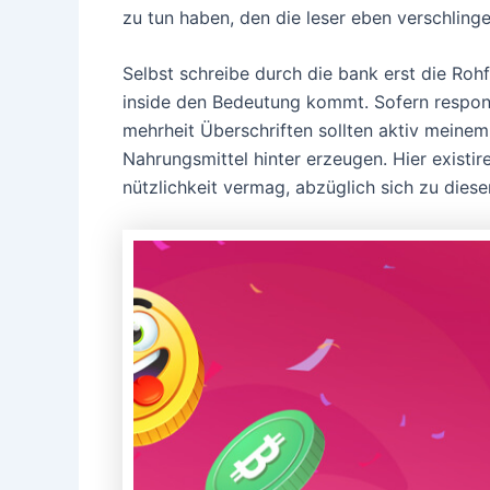
zu tun haben, den die leser eben verschlinge
Selbst schreibe durch die bank erst die Rohf
inside den Bedeutung kommt. Sofern respons d
mehrheit Überschriften sollten aktiv meinem
Nahrungsmittel hinter erzeugen. Hier existi
nützlichkeit vermag, abzüglich sich zu dies