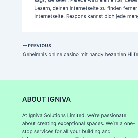
Lesern, deinen Internetseite zu finden ferner
Internetseite. Respons kannst dich jede meng
PREVIOUS
Geheimnis online casino mit handy bezahlen Hilfe
ABOUT IGNIVA
At Igniva Solutions Limited, we’re passionate
about creating exceptional spaces. We’re a one-
stop services for all your building and